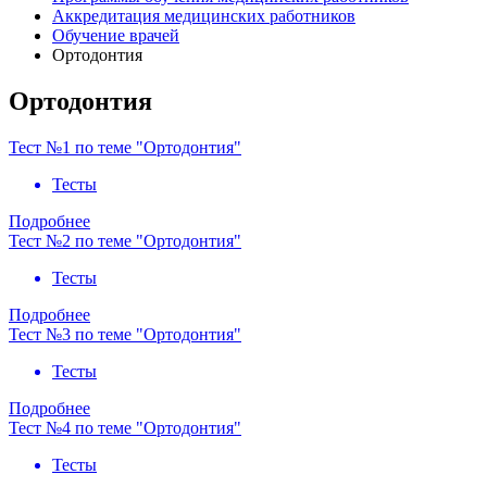
Аккредитация медицинских работников
Обучение врачей
Ортодонтия
Ортодонтия
Тест №1 по теме "Ортодонтия"
Тесты
Подробнее
Тест №2 по теме "Ортодонтия"
Тесты
Подробнее
Тест №3 по теме "Ортодонтия"
Тесты
Подробнее
Тест №4 по теме "Ортодонтия"
Тесты