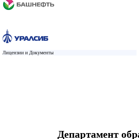
Лицензии и Документы