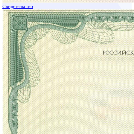
Свидетельство