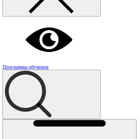
Программы обучения