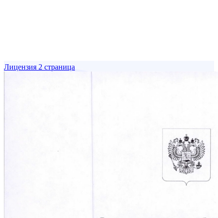
Лицензия 2 страница