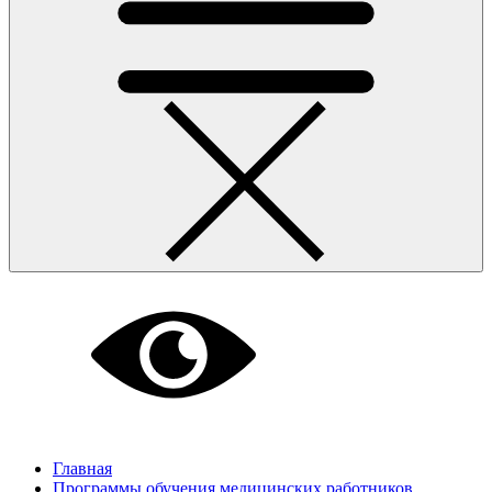
Главная
Программы обучения медицинских работников