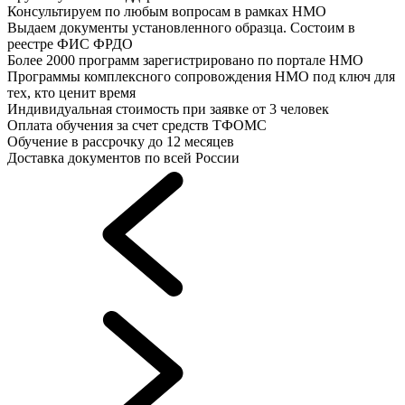
Консультируем по любым вопросам в рамках НМО
Выдаем документы установленного образца. Состоим в
реестре ФИС ФРДО
Более 2000 программ зарегистрировано по портале НМО
Программы комплексного сопровождения НМО под ключ для
тех, кто ценит время
Индивидуальная стоимость при заявке от 3 человек
Оплата обучения за счет средств ТФОМС
Обучение в рассрочку до 12 месяцев
Доставка документов по всей России