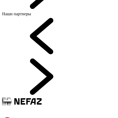
Наши партнеры