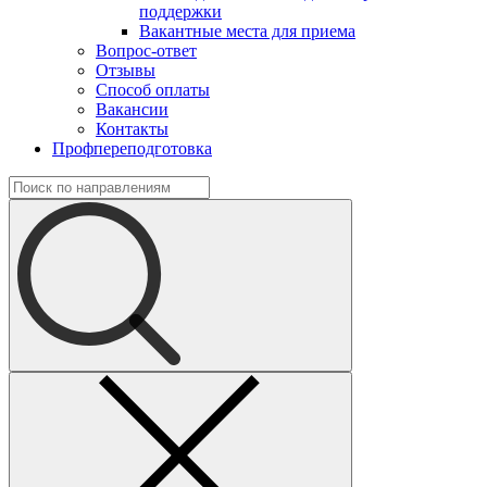
поддержки
Вакантные места для приема
Вопрос-ответ
Отзывы
Способ оплаты
Вакансии
Контакты
Профпереподготовка