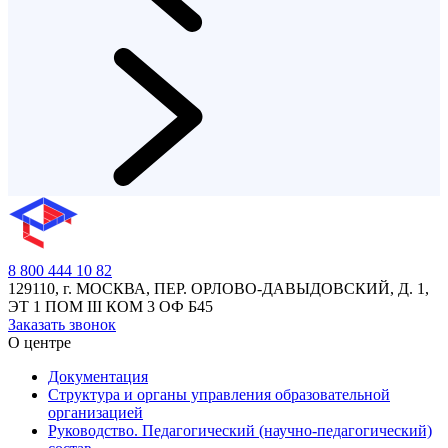
8 800 444 10 82
129110, г. МОСКВА, ПЕР. ОРЛОВО-ДАВЫДОВСКИЙ, Д. 1,
ЭТ 1 ПОМ III КОМ 3 ОФ Б45
Заказать звонок
О центре
Документация
Структура и органы управления образовательной
организацией
Руководство. Педагогический (научно-педагогический)