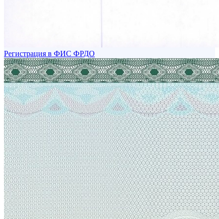
Регистрация в ФИС ФРДО