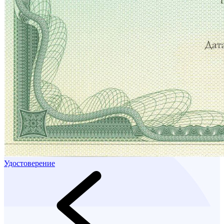
Удостоверение