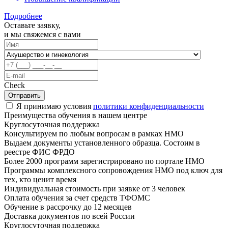
Подробнее
Оставьте заявку,
и мы свяжемся с вами
Check
Отправить
Я принимаю условия
политики конфиденциальности
Преимущества обучения в нашем центре
Круглосуточная поддержка
Консультируем по любым вопросам в рамках НМО
Выдаем документы установленного образца. Состоим в
реестре ФИС ФРДО
Более 2000 программ зарегистрировано по портале НМО
Программы комплексного сопровождения НМО под ключ для
тех, кто ценит время
Индивидуальная стоимость при заявке от 3 человек
Оплата обучения за счет средств ТФОМС
Обучение в рассрочку до 12 месяцев
Доставка документов по всей России
Круглосуточная поддержка