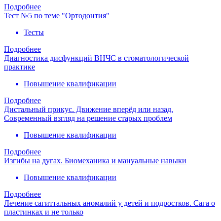
Подробнее
Тест №5 по теме "Ортодонтия"
Тесты
Подробнее
Диагностика дисфункций ВНЧС в стоматологической
практике
Повышение квалификации
Подробнее
Дистальный прикус. Движение вперёд или назад.
Современный взгляд на решение старых проблем
Повышение квалификации
Подробнее
Изгибы на дугах. Биомеханика и мануальные навыки
Повышение квалификации
Подробнее
Лечение сагиттальных аномалий у детей и подростков. Сага о
пластинках и не только