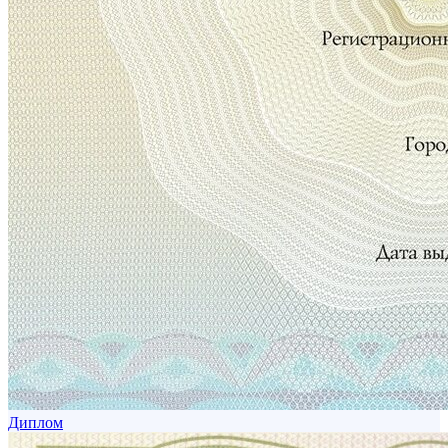
Диплом