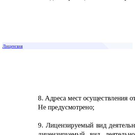
Лицензия