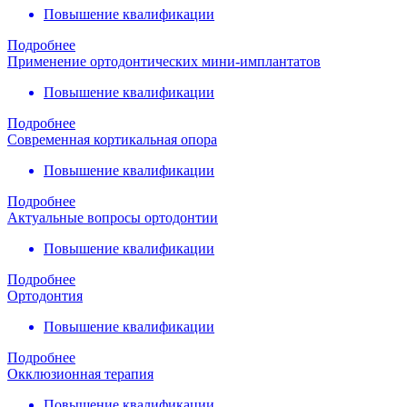
Повышение квалификации
Подробнее
Применение ортодонтических мини-имплантатов
Повышение квалификации
Подробнее
Современная кортикальная опора
Повышение квалификации
Подробнее
Актуальные вопросы ортодонтии
Повышение квалификации
Подробнее
Ортодонтия
Повышение квалификации
Подробнее
Окклюзионная терапия
Повышение квалификации