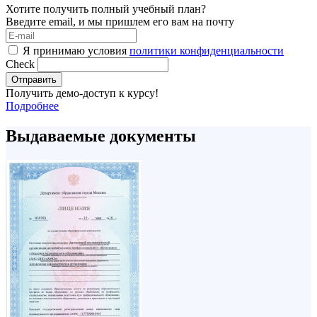
Хотите получить полный учебный план?
Введите email, и мы пришлем его вам на почту
Я принимаю условия
политики конфиденциальности
Check
Отправить
Получить демо-доступ к курсу!
Подробнее
Выдаваемые документы