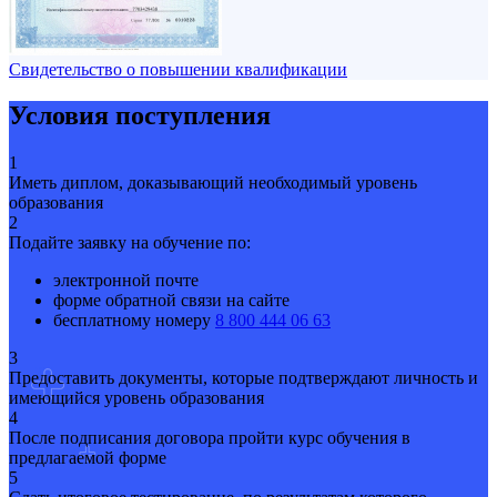
Свидетельство о повышении квалификации
Условия поступления
1
Иметь диплом, доказывающий необходимый уровень
образования
2
Подайте заявку на обучение по:
электронной почте
форме обратной связи на сайте
бесплатному номеру
8 800 444 06 63
3
Предоставить документы, которые подтверждают личность и
имеющийся уровень образования
4
После подписания договора пройти курс обучения в
предлагаемой форме
5