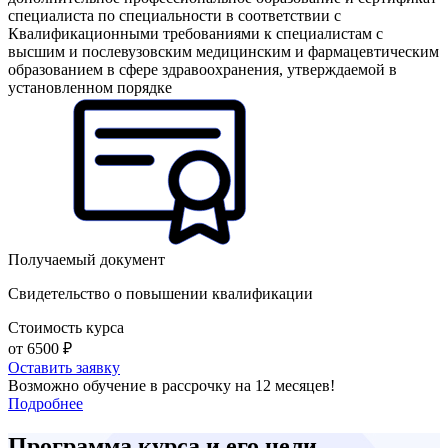
специалиста по специальности в соответствии с
Квалификационными требованиями к специалистам с
высшим и послевузовским медицинским и фармацевтическим
образованием в сфере здравоохранения, утверждаемой в
установленном порядке
Получаемый документ
Свидетельство о повышении квалификации
Стоимость курса
от 6500 ₽
Оставить заявку
Возможно обучение в рассрочку на 12 месяцев!
Подробнее
Программа курса и его цели