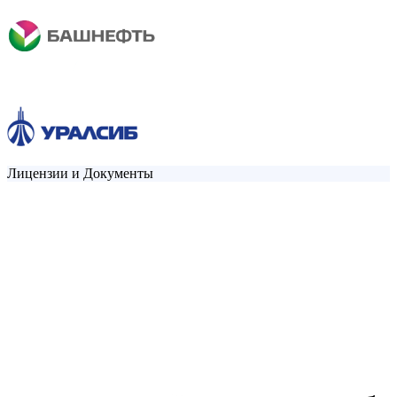
Лицензии и Документы