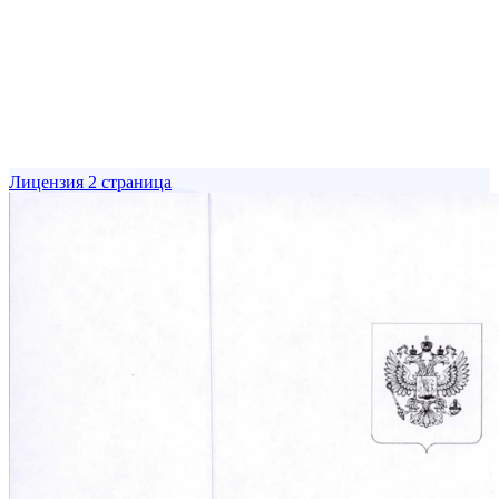
Лицензия 2 страница