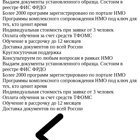
Выдаем документы установленного образца. Состоим в
реестре ФИС ФРДО
Более 2000 программ зарегистрировано по портале НМО
Программы комплексного сопровождения НМО под ключ для
тех, кто ценит время
Индивидуальная стоимость при заявке от 3 человек
Оплата обучения за счет средств ТФОМС
Обучение в рассрочку до 12 месяцев
Доставка документов по всей России
Круглосуточная поддержка
Консультируем по любым вопросам в рамках НМО
Выдаем документы установленного образца. Состоим в
реестре ФИС ФРДО
Более 2000 программ зарегистрировано по портале НМО
Программы комплексного сопровождения НМО под ключ для
тех, кто ценит время
Индивидуальная стоимость при заявке от 3 человек
Оплата обучения за счет средств ТФОМС
Обучение в рассрочку до 12 месяцев
Доставка документов по всей России