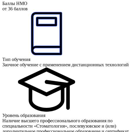
Баллы НМО
от 36 баллов
Тип обучения
Заочное обучение с применением дистанционных технологий
Уровень образования
Наличие высшего профессионального образования по
специальности «Стоматология», послевузовское и (или)
дополнительное профессиональное образование и сертификат