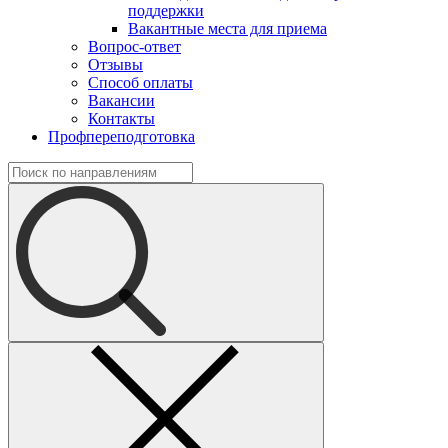
поддержки
Вакантные места для приема
Вопрос-ответ
Отзывы
Способ оплаты
Вакансии
Контакты
Профпереподготовка