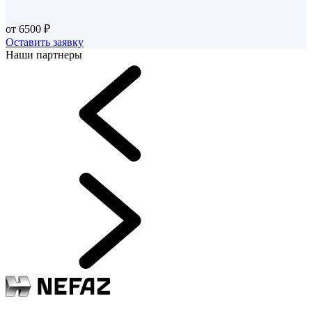
от 6500 ₽
Оставить заявку
Наши партнеры