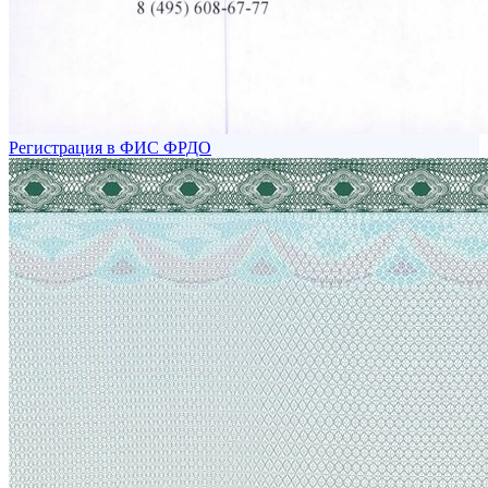
Регистрация в ФИС ФРДО