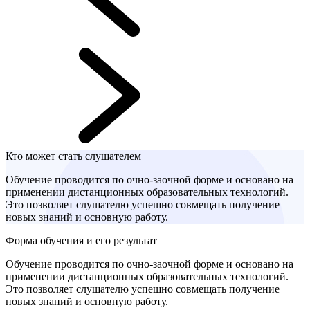
Кто может стать слушателем
Обучение проводится по очно-заочной форме и основано на
применении дистанционных образовательных технологий.
Это позволяет слушателю успешно совмещать получение
новых знаний и основную работу.
Форма обучения и его результат
Обучение проводится по очно-заочной форме и основано на
применении дистанционных образовательных технологий.
Это позволяет слушателю успешно совмещать получение
новых знаний и основную работу.