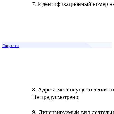
Лицензия