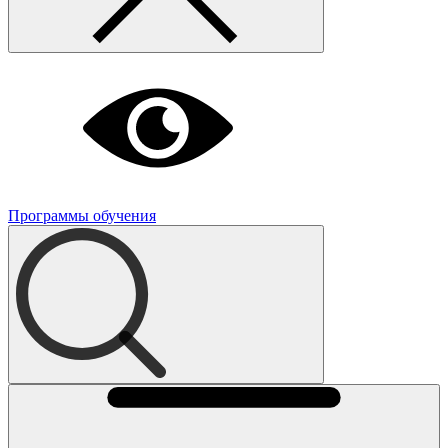
Программы обучения