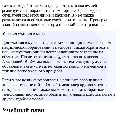
Все взаимодействие между слушателем и академией
реализуется на образовательном портале. Для каждого
слушателя создается личный кабинет. В нем также
размещаются необходимые учебные материалы. Проверка
знаний осуществляется в формате онлайн-тестирования.
Условия участия в курсе
Для участия в курсе вышлите нам копии диплома о среднем
медицинском образовании и паспорта. Также обратитесь в
наш консультационный центр и напишите заявление на
обучение. После этого нужно будет заключить договор с
Академией. В нём мы выставим окончательную сумму за
образовательные услуги, которая останется неизменной в
течение всего учебного процесса.
Если у вас возникают вопросы, напишите сообщение в
диалоговом окне сайта. Онлайн-менеджер круглосуточно
находится на связи. Также вы можете заказать обратный
телефонный звонок либо обратиться к нашим консультантам в
другой удобной форме
Учебный план