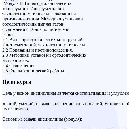
Модуль II. Виды ортодонтических
конструкций. Инструментарий,
технологии, материалы. Показания и
противопоказания. Методики установки
ортодонтических имплантатов.
Осложнения. Этапы клинической
работы.
2.1 Виды ортодонтических конструкций.
Инструментарий, технологии, материалы.
2.2 Показания и противопоказания.
2.3 Методики установки ортодонтических
имплантатов.
2.4 Осложнения.
2.5 Этапы клинической работы.
Цели курса
Цель учебной дисциплины является систематизация и углубле
знаний, умений, навыков, освоение новых знаний, методик в 
имплантатов.
Основные задачи дисциплины (модуля):