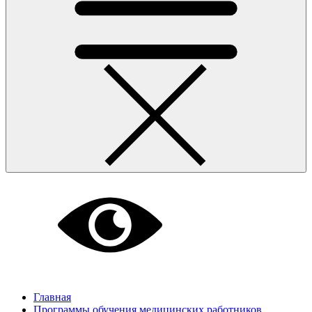
Главная
Программы обучения медицинских работников