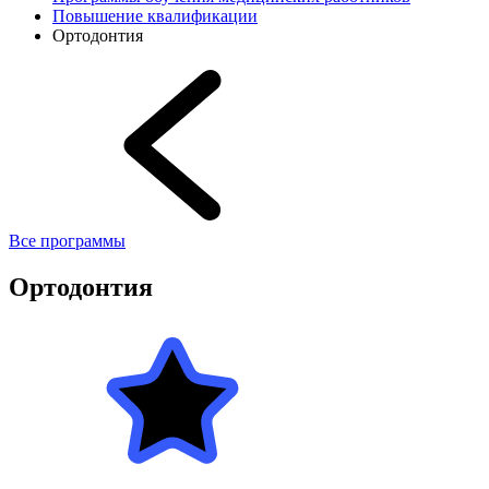
Повышение квалификации
Ортодонтия
Все программы
Ортодонтия