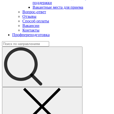
поддержки
Вакантные места для приема
Вопрос-ответ
Отзывы
Способ оплаты
Вакансии
Контакты
Профпереподготовка