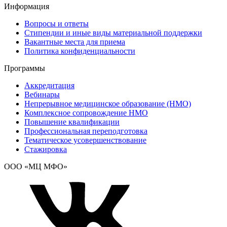
Информация
Вопросы и ответы
Стипендии и иные виды материальной поддержки
Вакантные места для приема
Политика конфиденциальности
Программы
Аккредитация
Вебинары
Непрерывное медицинское образование (НМО)
Комплексное сопровождение НМО
Повышение квалификации
Профессиональная переподготовка
Тематическое усовершенствование
Стажировка
ООО «МЦ МФО»