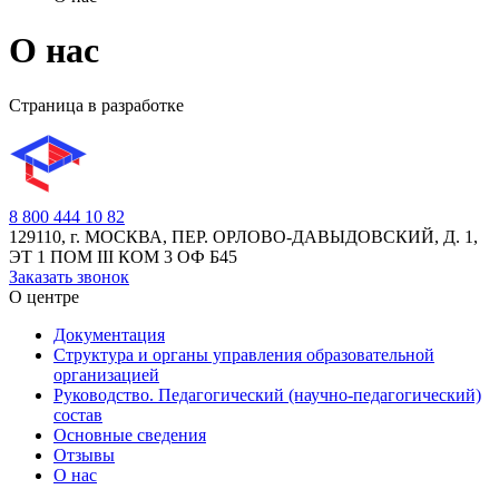
О нас
Страница в разработке
8 800 444 10 82
129110, г. МОСКВА, ПЕР. ОРЛОВО-ДАВЫДОВСКИЙ, Д. 1,
ЭТ 1 ПОМ III КОМ 3 ОФ Б45
Заказать звонок
О центре
Документация
Структура и органы управления образовательной
организацией
Руководство. Педагогический (научно-педагогический)
состав
Основные сведения
Отзывы
О нас