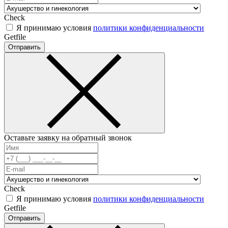
Check
Я принимаю условия
политики конфиденциальности
Getfile
Отправить
Оставьте заявку на обратный звонок
Check
Я принимаю условия
политики конфиденциальности
Getfile
Отправить