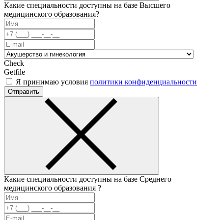
Какие специальности доступны на базе Высшего
медицинского образования?
Check
Getfile
Я принимаю условия
политики конфиденциальности
Отправить
Какие специальности доступны на базе Среднего
медицинского образования ?