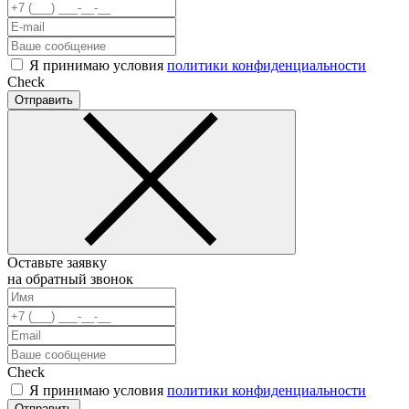
Я принимаю условия
политики конфиденциальности
Check
Отправить
Оставьте заявку
на обратный звонок
Check
Я принимаю условия
политики конфиденциальности
Отправить