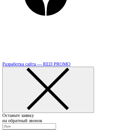
Разработка сайта — RED PROMO
Оставьте заявку
на обратный звонок