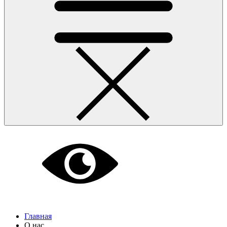
Главная
О нас