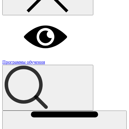
Программы обучения