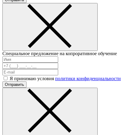
Специальное предложение на копроративное обучение
Я принимаю условия
политики конфиденциальности
Отправить