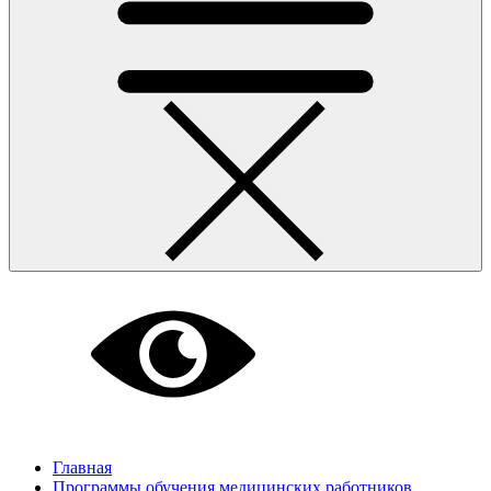
Главная
Программы обучения медицинских работников