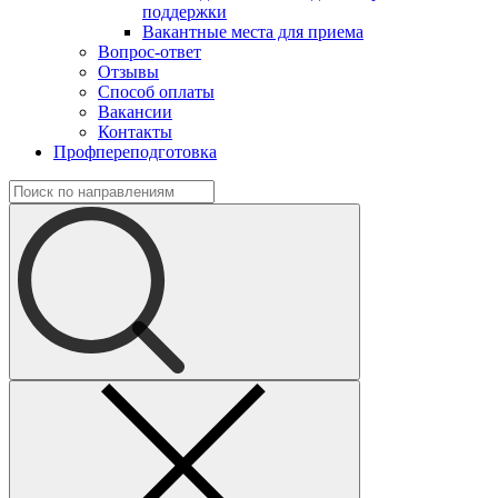
поддержки
Вакантные места для приема
Вопрос-ответ
Отзывы
Способ оплаты
Вакансии
Контакты
Профпереподготовка