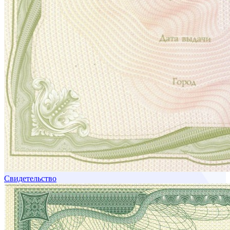
Свидетельство