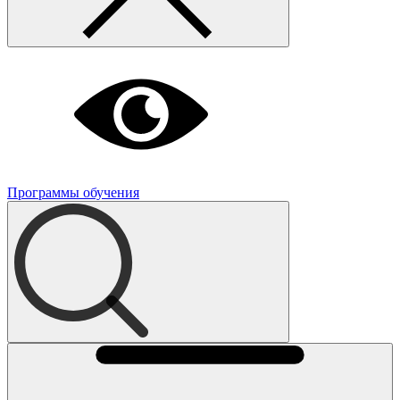
Программы обучения