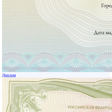
Диплом