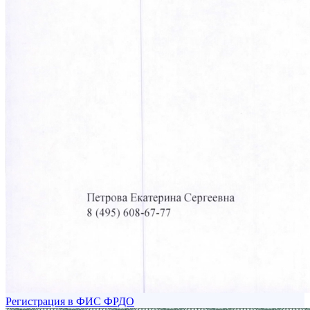
Регистрация в ФИС ФРДО