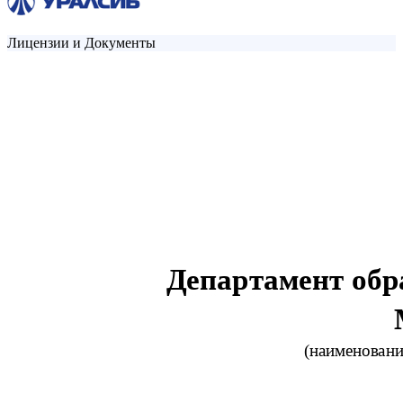
Лицензии и Документы