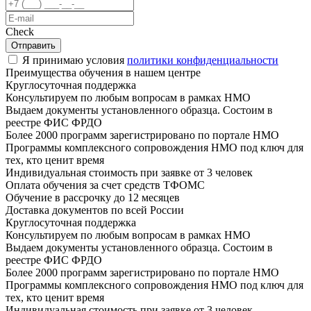
Check
Отправить
Я принимаю условия
политики конфиденциальности
Преимущества обучения в нашем центре
Круглосуточная поддержка
Консультируем по любым вопросам в рамках НМО
Выдаем документы установленного образца. Состоим в
реестре ФИС ФРДО
Более 2000 программ зарегистрировано по портале НМО
Программы комплексного сопровождения НМО под ключ для
тех, кто ценит время
Индивидуальная стоимость при заявке от 3 человек
Оплата обучения за счет средств ТФОМС
Обучение в рассрочку до 12 месяцев
Доставка документов по всей России
Круглосуточная поддержка
Консультируем по любым вопросам в рамках НМО
Выдаем документы установленного образца. Состоим в
реестре ФИС ФРДО
Более 2000 программ зарегистрировано по портале НМО
Программы комплексного сопровождения НМО под ключ для
тех, кто ценит время
Индивидуальная стоимость при заявке от 3 человек