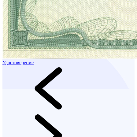
Удостоверение