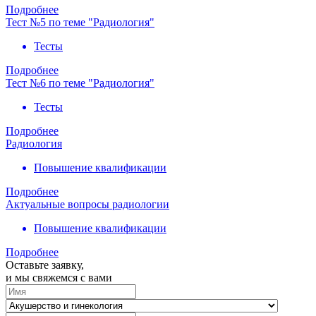
Подробнее
Тест №5 по теме "Радиология"
Тесты
Подробнее
Тест №6 по теме "Радиология"
Тесты
Подробнее
Радиология
Повышение квалификации
Подробнее
Актуальные вопросы радиологии
Повышение квалификации
Подробнее
Оставьте заявку,
и мы свяжемся с вами