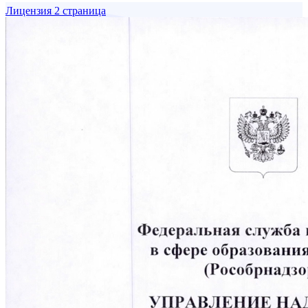
Лицензия 2 страница