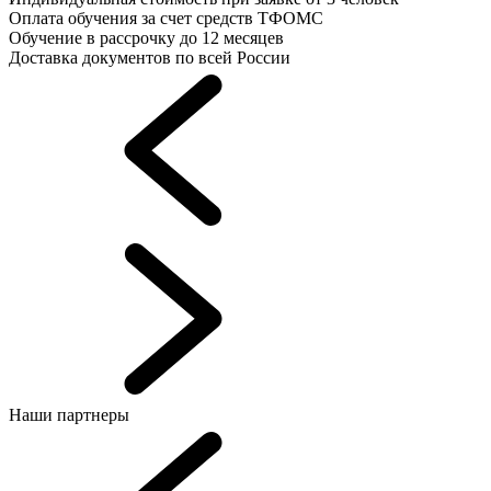
Оплата обучения за счет средств ТФОМС
Обучение в рассрочку до 12 месяцев
Доставка документов по всей России
Наши партнеры