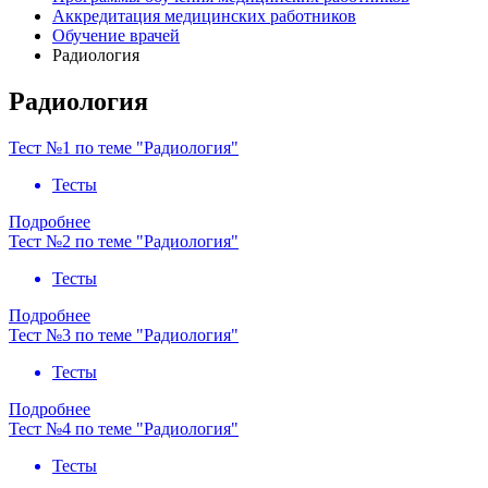
Аккредитация медицинских работников
Обучение врачей
Радиология
Радиология
Тест №1 по теме "Радиология"
Тесты
Подробнее
Тест №2 по теме "Радиология"
Тесты
Подробнее
Тест №3 по теме "Радиология"
Тесты
Подробнее
Тест №4 по теме "Радиология"
Тесты