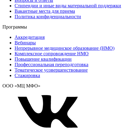
Вопросы и ответы
Стипендии и иные виды материальной поддержки
Вакантные места для приема
Политика конфиденциальности
Программы
Аккредитация
Вебинары
Непрерывное медицинское образование (НМО)
Комплексное сопровождение НМО
Повышение квалификации
Профессиональная переподготовка
Тематическое усовершенствование
Стажировка
ООО «МЦ МФО»