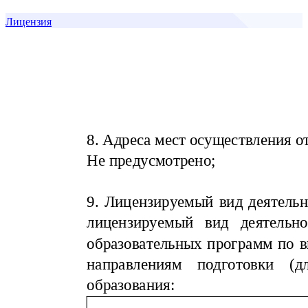
Лицензия