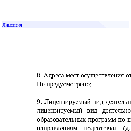
Лицензия