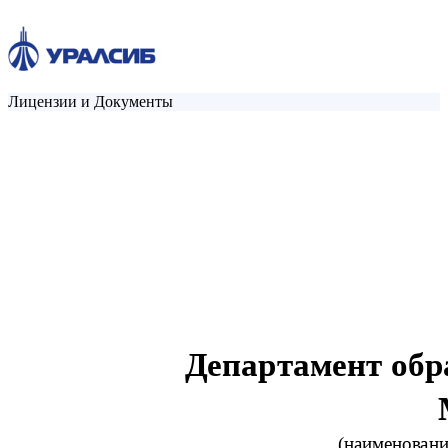
Лицензии и Документы