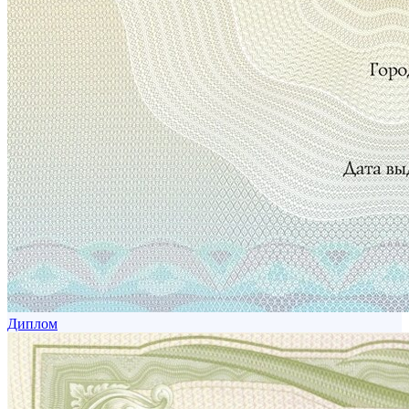
Диплом