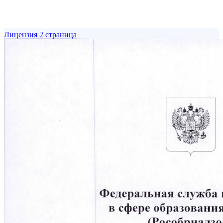
Лицензия 2 страница