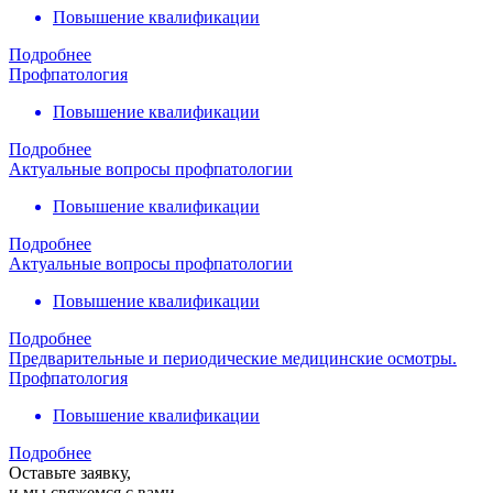
Повышение квалификации
Подробнее
Профпатология
Повышение квалификации
Подробнее
Актуальные вопросы профпатологии
Повышение квалификации
Подробнее
Актуальные вопросы профпатологии
Повышение квалификации
Подробнее
Предварительные и периодические медицинские осмотры.
Профпатология
Повышение квалификации
Подробнее
Оставьте заявку,
и мы свяжемся с вами