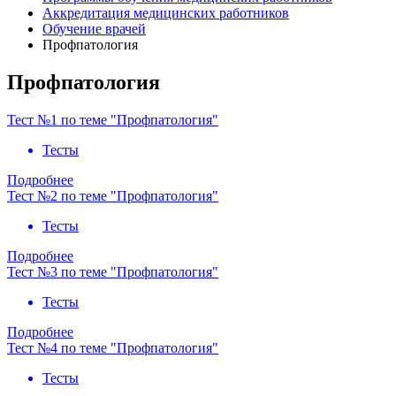
Аккредитация медицинских работников
Обучение врачей
Профпатология
Профпатология
Тест №1 по теме "Профпатология"
Тесты
Подробнее
Тест №2 по теме "Профпатология"
Тесты
Подробнее
Тест №3 по теме "Профпатология"
Тесты
Подробнее
Тест №4 по теме "Профпатология"
Тесты