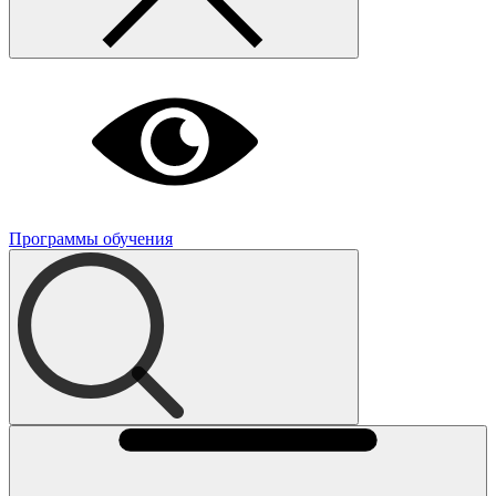
Программы обучения