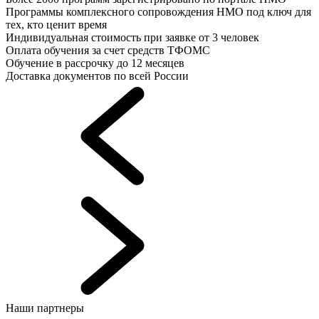
Программы комплексного сопровождения НМО под ключ для
тех, кто ценит время
Индивидуальная стоимость при заявке от 3 человек
Оплата обучения за счет средств ТФОМС
Обучение в рассрочку до 12 месяцев
Доставка документов по всей России
Наши партнеры