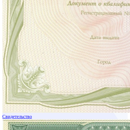
Свидетельство