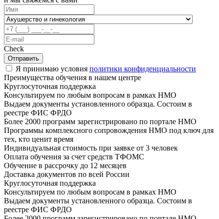
Check
Отправить
Я принимаю условия
политики конфиденциальности
Преимущества обучения в нашем центре
Круглосуточная поддержка
Консультируем по любым вопросам в рамках НМО
Выдаем документы установленного образца. Состоим в
реестре ФИС ФРДО
Более 2000 программ зарегистрировано по портале НМО
Программы комплексного сопровождения НМО под ключ для
тех, кто ценит время
Индивидуальная стоимость при заявке от 3 человек
Оплата обучения за счет средств ТФОМС
Обучение в рассрочку до 12 месяцев
Доставка документов по всей России
Круглосуточная поддержка
Консультируем по любым вопросам в рамках НМО
Выдаем документы установленного образца. Состоим в
реестре ФИС ФРДО
Более 2000 программ зарегистрировано по портале НМО