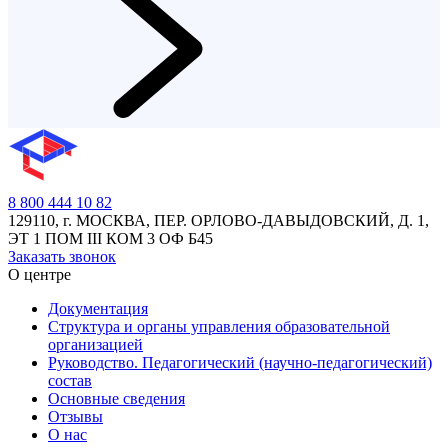
8 800 444 10 82
129110, г. МОСКВА, ПЕР. ОРЛОВО-ДАВЫДОВСКИЙ, Д. 1,
ЭТ 1 ПОМ III КОМ 3 ОФ Б45
Заказать звонок
О центре
Документация
Структура и органы управления образовательной
организацией
Руководство. Педагогический (научно-педагогический)
состав
Основные сведения
Отзывы
О нас