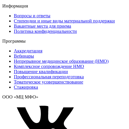
Информация
Вопросы и ответы
Стипендии и иные виды материальной поддержки
Вакантные места для приема
Политика конфиденциальности
Программы
Аккредитация
Вебинары
Непрерывное медицинское образование (НМО)
Комплексное сопровождение НМО
Повышение квалификации
Профессиональная переподготовка
Тематическое усовершенствование
Стажировка
ООО «МЦ МФО»