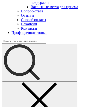
поддержки
Вакантные места для приема
Вопрос-ответ
Отзывы
Способ оплаты
Вакансии
Контакты
Профпереподготовка