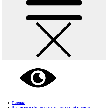
Главная
Программы обучения медицинских работников