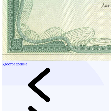
Удостоверение