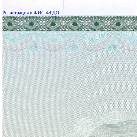
Регистрация в ФИС ФРДО