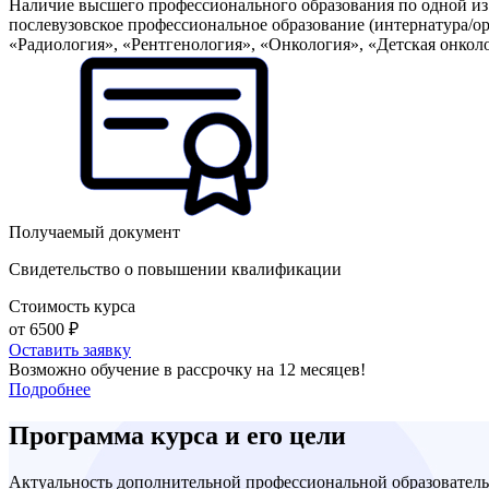
Наличие высшего профессионального образования по одной из
послевузовское профессиональное образование (интернатура/о
«Радиология», «Рентгенология», «Онкология», «Детская онкол
Получаемый документ
Свидетельство о повышении квалификации
Стоимость курса
от 6500 ₽
Оставить заявку
Возможно обучение в рассрочку на 12 месяцев!
Подробнее
Программа курса и его цели
Актуальность дополнительной профессиональной образовател