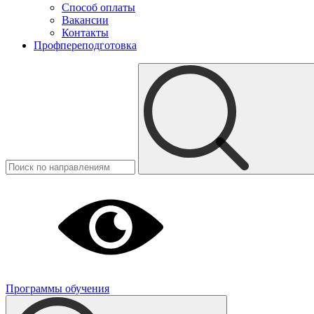
Способ оплаты
Вакансии
Контакты
Профпереподготовка
Программы обучения