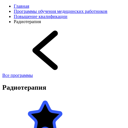
Главная
Программы обучения медицинских работников
Повышение квалификации
Радиотерапия
Все программы
Радиотерапия