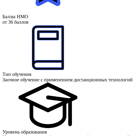
Баллы НМО
от 36 баллов
Тип обучения
Заочное обучение с применением дистанционных технологий
Уровень образования