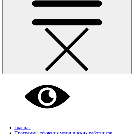
Главная
Программы обучения медицинских работников