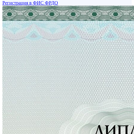
Регистрация в ФИС ФРДО