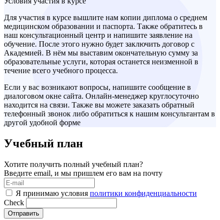
Условия участия в курсе
Для участия в курсе вышлите нам копии диплома о среднем
медицинском образовании и паспорта. Также обратитесь в
наш консультационный центр и напишите заявление на
обучение. После этого нужно будет заключить договор с
Академией. В нём мы выставим окончательную сумму за
образовательные услуги, которая останется неизменной в
течение всего учебного процесса.
Если у вас возникают вопросы, напишите сообщение в
диалоговом окне сайта. Онлайн-менеджер круглосуточно
находится на связи. Также вы можете заказать обратный
телефонный звонок либо обратиться к нашим консультантам в
другой удобной форме
Учебный план
Хотите получить полный учебный план?
Введите email, и мы пришлем его вам на почту
Я принимаю условия
политики конфиденциальности
Check
Отправить