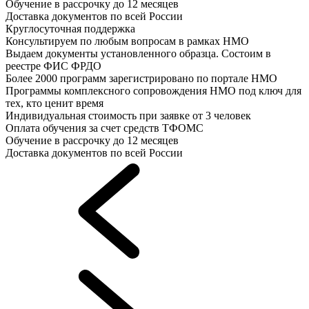
Обучение в рассрочку до 12 месяцев
Доставка документов по всей России
Круглосуточная поддержка
Консультируем по любым вопросам в рамках НМО
Выдаем документы установленного образца. Состоим в
реестре ФИС ФРДО
Более 2000 программ зарегистрировано по портале НМО
Программы комплексного сопровождения НМО под ключ для
тех, кто ценит время
Индивидуальная стоимость при заявке от 3 человек
Оплата обучения за счет средств ТФОМС
Обучение в рассрочку до 12 месяцев
Доставка документов по всей России