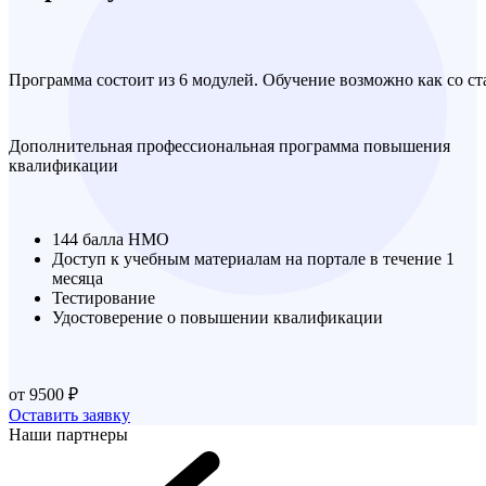
Программа состоит из 6 модулей. Обучение возможно как со ст
Дополнительная профессиональная программа повышения
квалификации
144 балла НМО
Доступ к учебным материалам на портале в течение 1
месяца
Тестирование
Удостоверение о повышении квалификации
от 9500 ₽
Оставить заявку
Наши партнеры