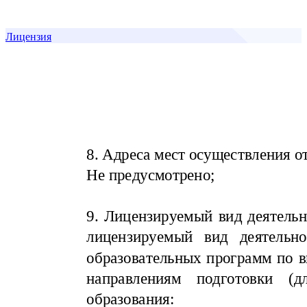
Лицензия