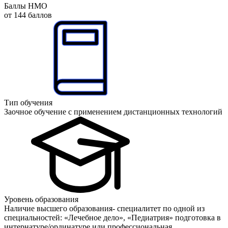
Баллы НМО
от 144 баллов
Тип обучения
Заочное обучение с применением дистанционных технологий
Уровень образования
Наличие высшего образования- специалитет по одной из
специальностей: «Лечебное дело», «Педиатрия» подготовка в
интернатуре/ординатуре или профессиональная