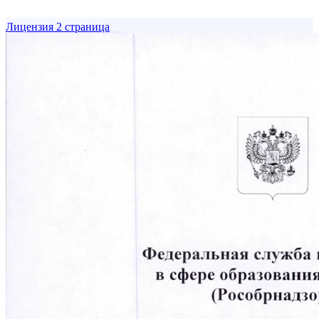
Лицензия 2 страница