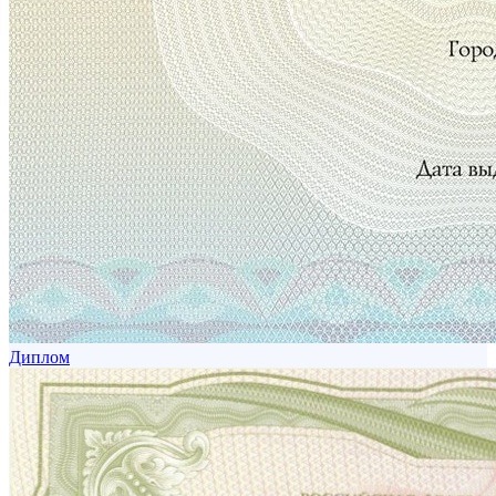
Диплом