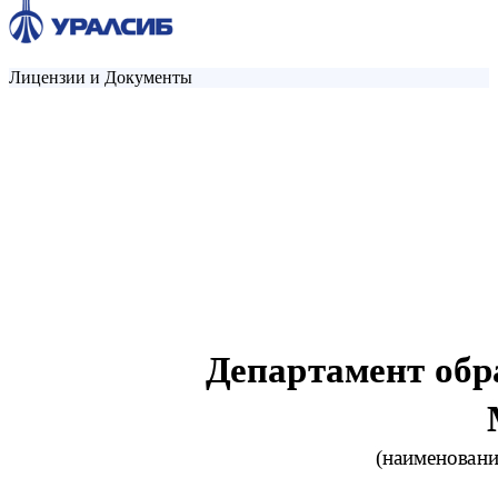
Лицензии и Документы