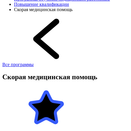
Повышение квалификации
Скорая медицинская помощь
Все программы
Скорая медицинская помощь