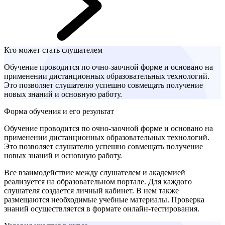
Кто может стать слушателем
Обучение проводится по очно-заочной форме и основано на
применении дистанционных образовательных технологий.
Это позволяет слушателю успешно совмещать получение
новых знаний и основную работу.
Форма обучения и его результат
Обучение проводится по очно-заочной форме и основано на
применении дистанционных образовательных технологий.
Это позволяет слушателю успешно совмещать получение
новых знаний и основную работу.
Все взаимодействие между слушателем и академией
реализуется на образовательном портале. Для каждого
слушателя создается личный кабинет. В нем также
размещаются необходимые учебные материалы. Проверка
знаний осуществляется в формате онлайн-тестирования.