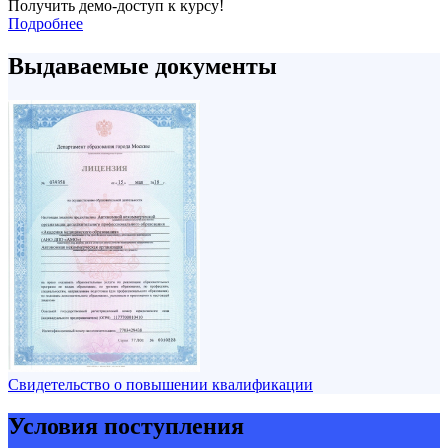
Получить демо-доступ к курсу!
Подробнее
Выдаваемые документы
Свидетельство о повышении квалификации
Условия поступления