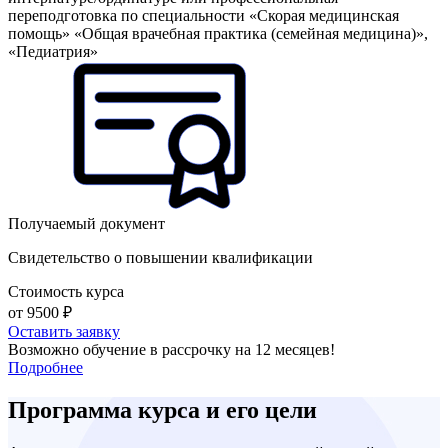
переподготовка по специальности «Скорая медицинская
помощь» «Общая врачебная практика (семейная медицина)»,
«Педиатрия»
Получаемый документ
Свидетельство о повышении квалификации
Стоимость курса
от 9500 ₽
Оставить заявку
Возможно обучение в рассрочку на 12 месяцев!
Подробнее
Программа курса и его цели