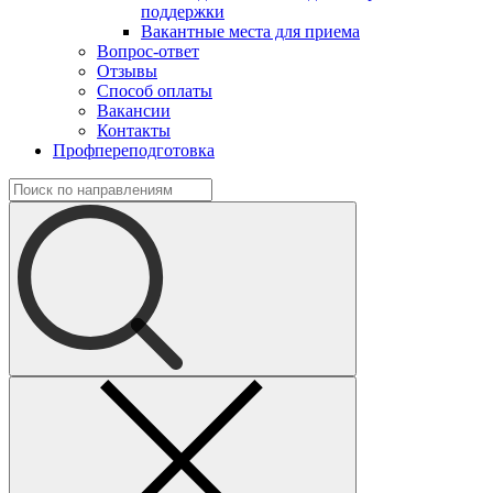
поддержки
Вакантные места для приема
Вопрос-ответ
Отзывы
Способ оплаты
Вакансии
Контакты
Профпереподготовка