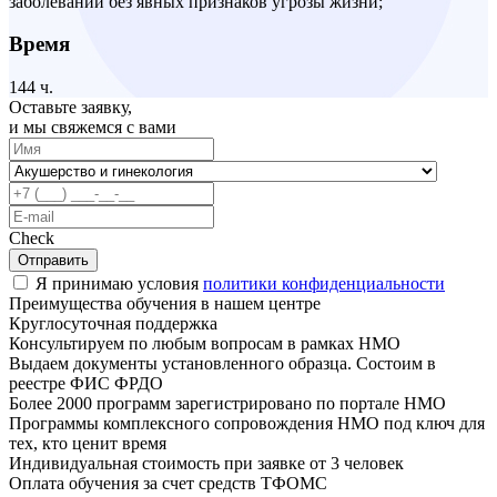
заболеваний без явных признаков угрозы жизни;
Время
144 ч.
Оставьте заявку,
и мы свяжемся с вами
Check
Отправить
Я принимаю условия
политики конфиденциальности
Преимущества обучения в нашем центре
Круглосуточная поддержка
Консультируем по любым вопросам в рамках НМО
Выдаем документы установленного образца. Состоим в
реестре ФИС ФРДО
Более 2000 программ зарегистрировано по портале НМО
Программы комплексного сопровождения НМО под ключ для
тех, кто ценит время
Индивидуальная стоимость при заявке от 3 человек
Оплата обучения за счет средств ТФОМС