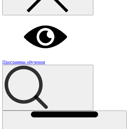
Программы обучения