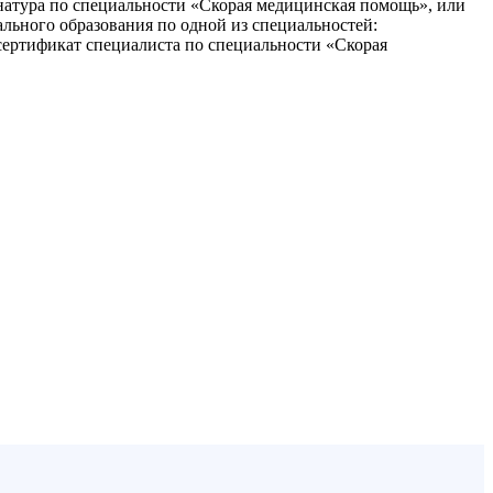
натура по специальности «Скорая медицинская помощь», или
льного образования по одной из специальностей:
сертификат специалиста по специальности «Скорая