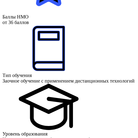
Баллы НМО
от 36 баллов
Тип обучения
Заочное обучение с применением дистанционных технологий
Уровень образования