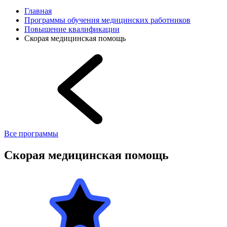
Главная
Программы обучения медицинских работников
Повышение квалификации
Скорая медицинская помощь
Все программы
Скорая медицинская помощь