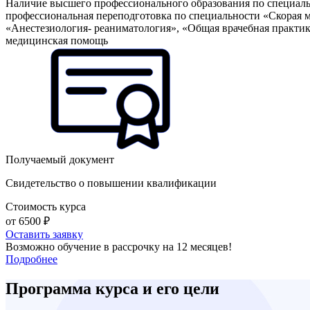
Наличие высшего профессионального образования по специальн
профессиональная переподготовка по специальности «Скорая 
«Анестезиология- реаниматология», «Общая врачебная практик
медицинская помощь
Получаемый документ
Свидетельство о повышении квалификации
Стоимость курса
от 6500 ₽
Оставить заявку
Возможно обучение в рассрочку на 12 месяцев!
Подробнее
Программа курса и его цели