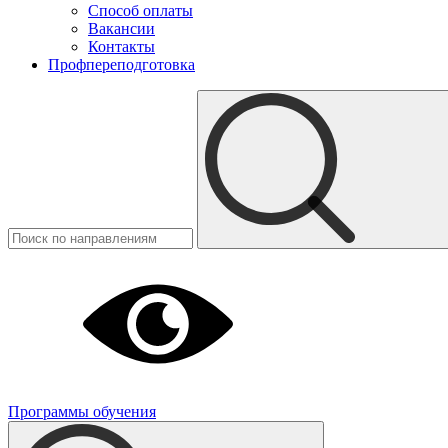
Способ оплаты
Вакансии
Контакты
Профпереподготовка
Программы обучения