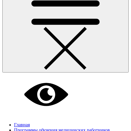
Главная
Программы обучения медицинских работников