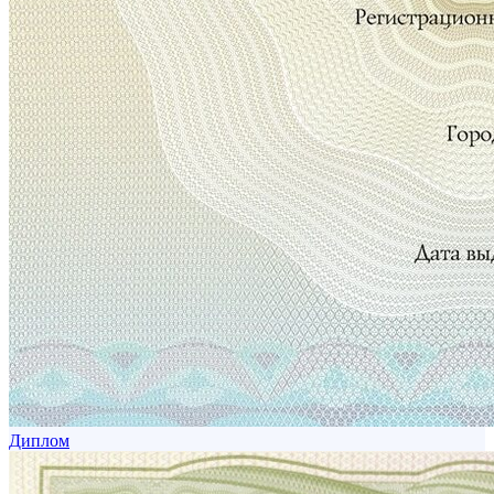
Диплом