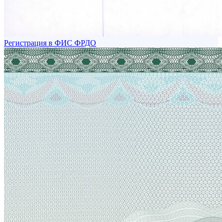
Регистрация в ФИС ФРДО