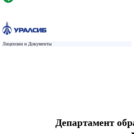
Лицензии и Документы