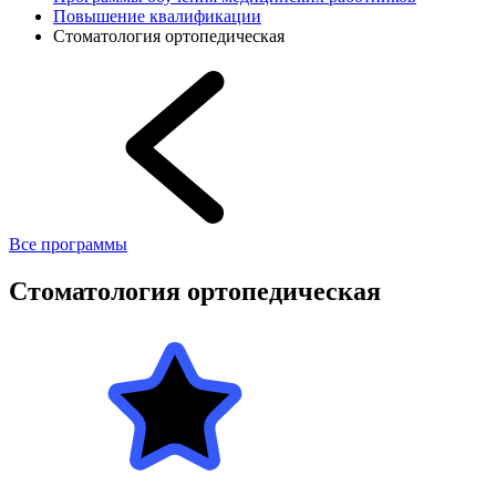
Повышение квалификации
Стоматология ортопедическая
Все программы
Стоматология ортопедическая