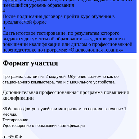
имеющийся уровень образования
4
После подписания договора пройти курс обучения в
предлагаемой форме
5
Сдать итоговое тестирование, по результатам которого
выдаются документы об образовании — удостоверение о
повышении квалификации или диплом о профессиональной
переподготовке по программе «Окклюзионная терапия»
Формат участия
Программа состоит из 2 модулей. Обучение возможно как со
стационарного компьютера, так и с мобильного устройства.
Дополнительная профессиональная программа повышения
квалификации
36 баллов Доступ к учебным материалам на портале в течение 1
месяца.
Тестирование
Удостоверение о повышении квалификации
от 6500 ₽