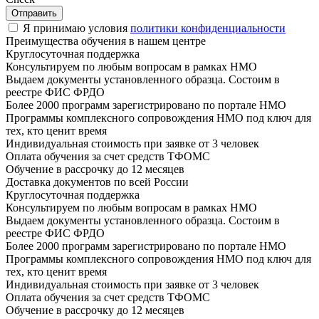
Отправить
Я принимаю условия
политики конфиденциальности
Преимущества обучения в нашем центре
Круглосуточная поддержка
Консультируем по любым вопросам в рамках НМО
Выдаем документы установленного образца. Состоим в
реестре ФИС ФРДО
Более 2000 программ зарегистрировано по портале НМО
Программы комплексного сопровождения НМО под ключ для
тех, кто ценит время
Индивидуальная стоимость при заявке от 3 человек
Оплата обучения за счет средств ТФОМС
Обучение в рассрочку до 12 месяцев
Доставка документов по всей России
Круглосуточная поддержка
Консультируем по любым вопросам в рамках НМО
Выдаем документы установленного образца. Состоим в
реестре ФИС ФРДО
Более 2000 программ зарегистрировано по портале НМО
Программы комплексного сопровождения НМО под ключ для
тех, кто ценит время
Индивидуальная стоимость при заявке от 3 человек
Оплата обучения за счет средств ТФОМС
Обучение в рассрочку до 12 месяцев