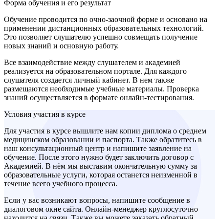
Форма обучения и его результат
Обучение проводится по очно-заочной форме и основано на
применении дистанционных образовательных технологий.
Это позволяет слушателю успешно совмещать получение
новых знаний и основную работу.
Все взаимодействие между слушателем и академией
реализуется на образовательном портале. Для каждого
слушателя создается личный кабинет. В нем также
размещаются необходимые учебные материалы. Проверка
знаний осуществляется в формате онлайн-тестирования.
Условия участия в курсе
Для участия в курсе вышлите нам копии диплома о среднем
медицинском образовании и паспорта. Также обратитесь в
наш консультационный центр и напишите заявление на
обучение. После этого нужно будет заключить договор с
Академией. В нём мы выставим окончательную сумму за
образовательные услуги, которая останется неизменной в
течение всего учебного процесса.
Если у вас возникают вопросы, напишите сообщение в
диалоговом окне сайта. Онлайн-менеджер круглосуточно
находится на связи. Также вы можете заказать обратный