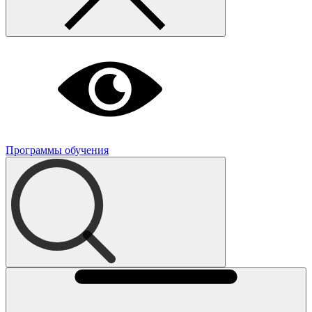
Программы обучения