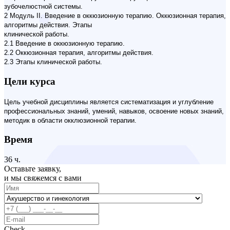
зубочелюстной системы.
2 Модуль II. Введение в оккюзионную терапию. Оккюзионная терапия,
алгоритмы действия. Этапы
клинической работы.
2.1 Введение в оккюзионную терапию.
2.2 Оккюзионная терапия, алгоритмы действия.
2.3 Этапы клинической работы.
Цели курса
Цель учебной дисциплины является систематизация и углубление
профессиональных знаний, умений, навыков, освоение новых знаний,
методик в области окклюзионной терапии.
Время
36 ч.
Оставьте заявку,
и мы свяжемся с вами
Check