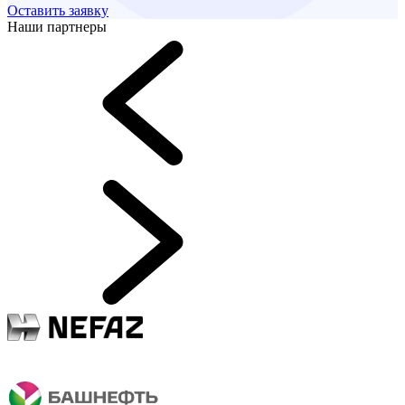
Оставить заявку
Наши партнеры