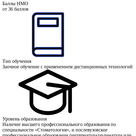
Баллы НМО
от 36 баллов
Тип обучения
Заочное обучение с применением дистанционных технологий
Уровень образования
Наличие высшего профессионального образования по
специальности «Стоматология», и послевузовское
профессиональное образование (интернатура/ординатура или