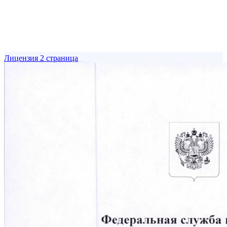
Лицензия 2 страница