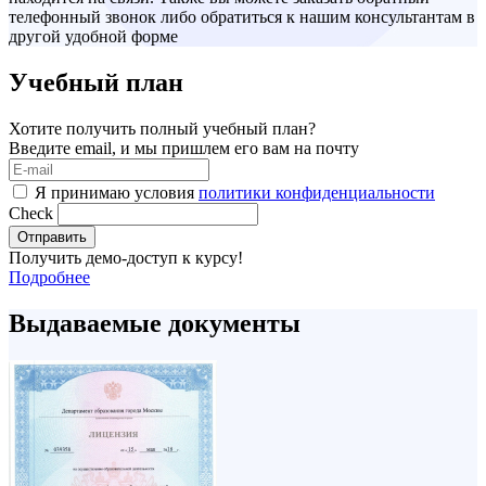
телефонный звонок либо обратиться к нашим консультантам в
другой удобной форме
Учебный план
Хотите получить полный учебный план?
Введите email, и мы пришлем его вам на почту
Я принимаю условия
политики конфиденциальности
Check
Отправить
Получить демо-доступ к курсу!
Подробнее
Выдаваемые документы