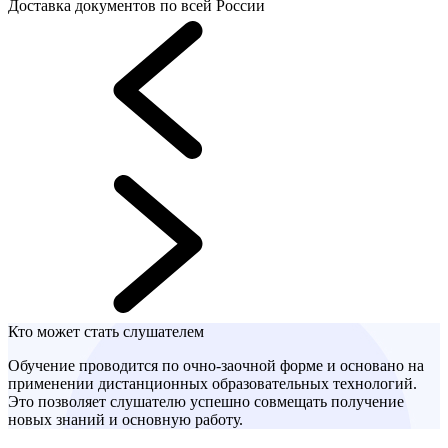
Доставка документов по всей России
Кто может стать слушателем
Обучение проводится по очно-заочной форме и основано на
применении дистанционных образовательных технологий.
Это позволяет слушателю успешно совмещать получение
новых знаний и основную работу.