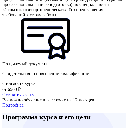
профессиональная переподготовка) по специальности
«Стоматология ортопедическая», без предъявления
требований к стажу работы.
Получаемый документ
Свидетельство о повышении квалификации
Стоимость курса
от 6500 ₽
Оставить заявку
Возможно обучение в рассрочку на 12 месяцев!
Подробнее
Программа курса и его цели