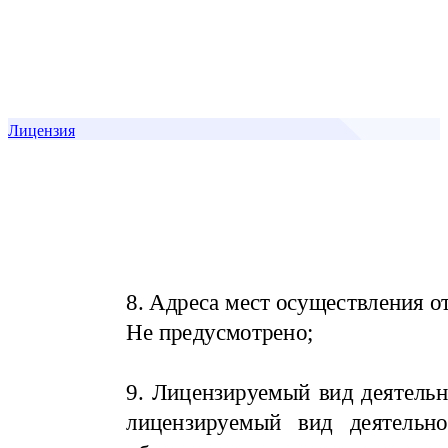
Лицензия