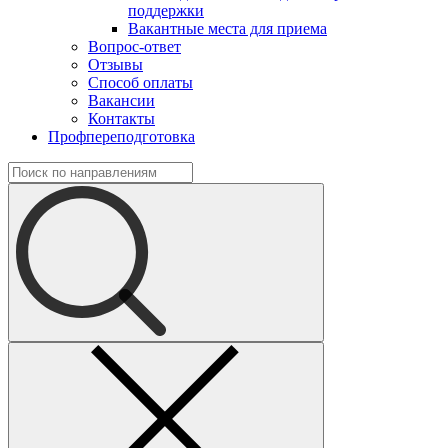
поддержки
Вакантные места для приема
Вопрос-ответ
Отзывы
Способ оплаты
Вакансии
Контакты
Профпереподготовка