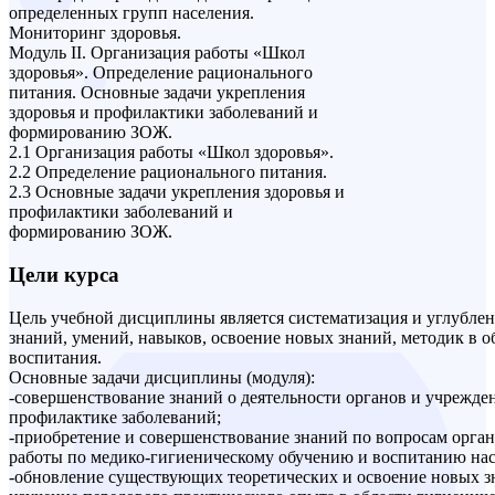
определенных групп населения.
Мониторинг здоровья.
Модуль II. Организация работы «Школ
здоровья». Определение рационального
питания. Основные задачи укрепления
здоровья и профилактики заболеваний и
формированию ЗОЖ.
2.1 Организация работы «Школ здоровья».
2.2 Определение рационального питания.
2.3 Основные задачи укрепления здоровья и
профилактики заболеваний и
формированию ЗОЖ.
Цели курса
Цель учебной дисциплины является систематизация и углубле
знаний, умений, навыков, освоение новых знаний, методик в о
воспитания.
Основные задачи дисциплины (модуля):
-совершенствование знаний о деятельности органов и учрежде
профилактике заболеваний;
-приобретение и совершенствование знаний по вопросам орга
работы по медико-гигиеническому обучению и воспитанию нас
-обновление существующих теоретических и освоение новых з