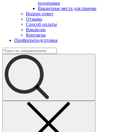
поддержки
Вакантные места для приема
Вопрос-ответ
Отзывы
Способ оплаты
Вакансии
Контакты
Профпереподготовка