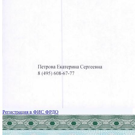
Регистрация в ФИС ФРДО