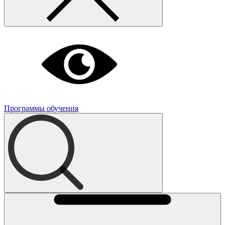
Программы обучения