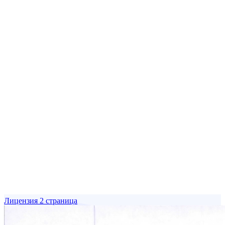
Лицензия 2 страница