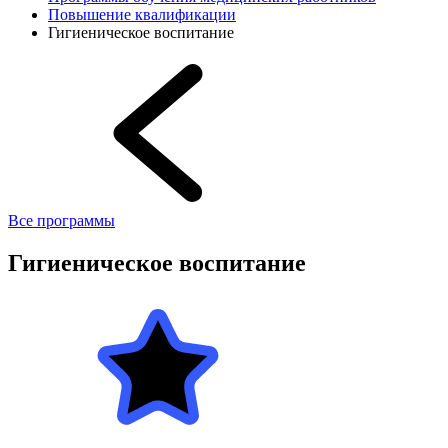
Повышение квалификации
Гигиеническое воспитание
Все программы
Гигиеническое воспитание