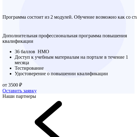
Программа состоит из 2 модулей. Обучение возможно как со ст
Дополнительная профессиональная программа повышения
квалификации
36 баллов НМО
Доступ к учебным материалам на портале в течение 1
месяца
Тестирование
Удостоверение о повышении квалификации
от 3500 ₽
Оставить заявку
Наши партнеры