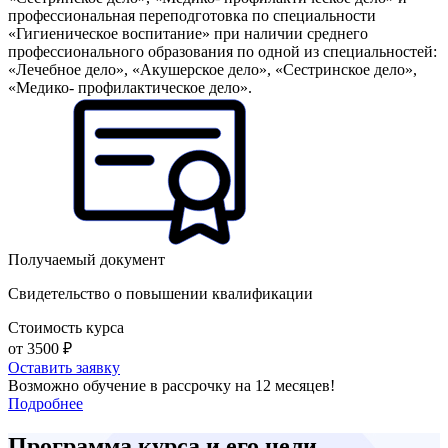
профессиональная переподготовка по специальности
«Гигиеническое воспитание» при наличии среднего
профессионального образования по одной из специальностей:
«Лечебное дело», «Акушерское дело», «Сестринское дело»,
«Медико- профилактическое дело».
Получаемый документ
Свидетельство о повышении квалификации
Стоимость курса
от 3500 ₽
Оставить заявку
Возможно обучение в рассрочку на 12 месяцев!
Подробнее
Программа курса и его цели