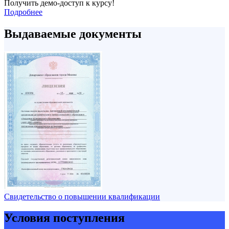
Получить демо-доступ к курсу!
Подробнее
Выдаваемые документы
Свидетельство о повышении квалификации
Условия поступления