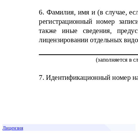
Лицензия