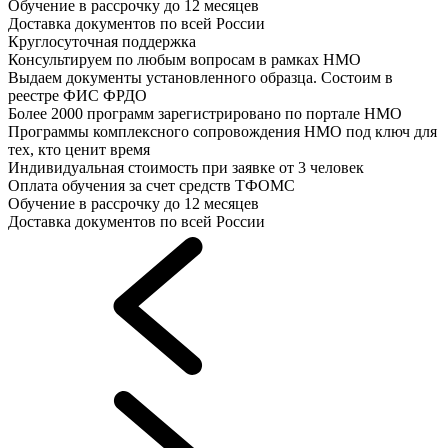
Обучение в рассрочку до 12 месяцев
Доставка документов по всей России
Круглосуточная поддержка
Консультируем по любым вопросам в рамках НМО
Выдаем документы установленного образца. Состоим в
реестре ФИС ФРДО
Более 2000 программ зарегистрировано по портале НМО
Программы комплексного сопровождения НМО под ключ для
тех, кто ценит время
Индивидуальная стоимость при заявке от 3 человек
Оплата обучения за счет средств ТФОМС
Обучение в рассрочку до 12 месяцев
Доставка документов по всей России