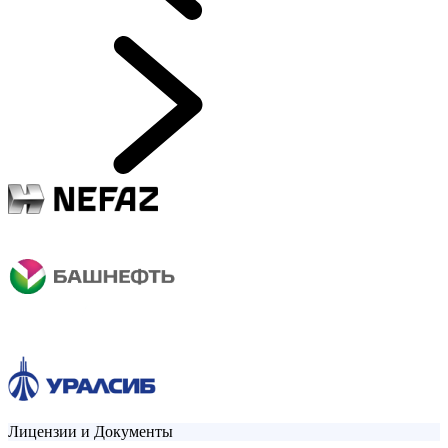
Лицензии и Документы