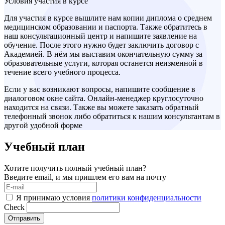
Условия участия в курсе
Для участия в курсе вышлите нам копии диплома о среднем
медицинском образовании и паспорта. Также обратитесь в
наш консультационный центр и напишите заявление на
обучение. После этого нужно будет заключить договор с
Академией. В нём мы выставим окончательную сумму за
образовательные услуги, которая останется неизменной в
течение всего учебного процесса.
Если у вас возникают вопросы, напишите сообщение в
диалоговом окне сайта. Онлайн-менеджер круглосуточно
находится на связи. Также вы можете заказать обратный
телефонный звонок либо обратиться к нашим консультантам в
другой удобной форме
Учебный план
Хотите получить полный учебный план?
Введите email, и мы пришлем его вам на почту
Я принимаю условия
политики конфиденциальности
Check
Отправить