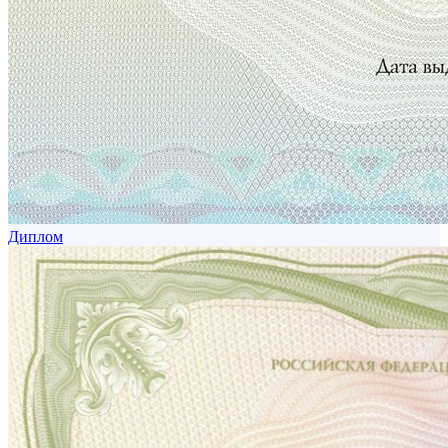
Диплом