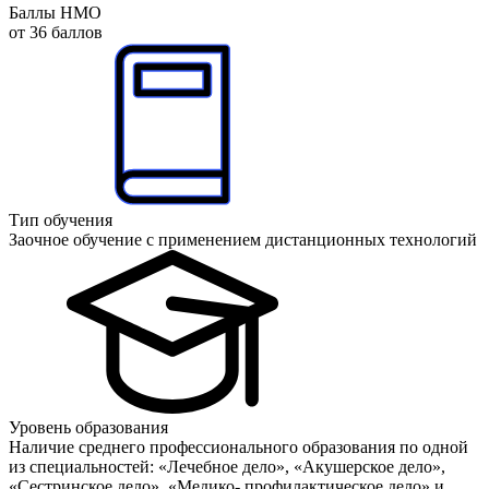
Баллы НМО
от 36 баллов
Тип обучения
Заочное обучение с применением дистанционных технологий
Уровень образования
Наличие среднего профессионального образования по одной
из специальностей: «Лечебное дело», «Акушерское дело»,
«Сестринское дело», «Медико- профилактическое дело» и