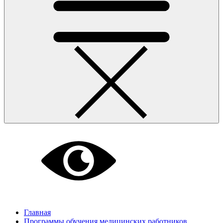
Главная
Программы обучения медицинских работников