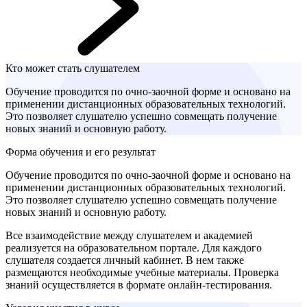
Кто может стать слушателем
Обучение проводится по очно-заочной форме и основано на
применении дистанционных образовательных технологий.
Это позволяет слушателю успешно совмещать получение
новых знаний и основную работу.
Форма обучения и его результат
Обучение проводится по очно-заочной форме и основано на
применении дистанционных образовательных технологий.
Это позволяет слушателю успешно совмещать получение
новых знаний и основную работу.
Все взаимодействие между слушателем и академией
реализуется на образовательном портале. Для каждого
слушателя создается личный кабинет. В нем также
размещаются необходимые учебные материалы. Проверка
знаний осуществляется в формате онлайн-тестирования.