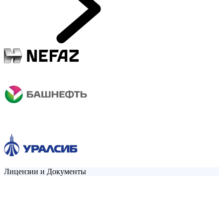
Лицензии и Документы