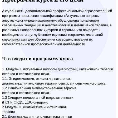
Актуальность дополнительной профессиональной образовательной
программы повышения квалификации «Актуальные вопросы
анестезиологии-реаниматологии», обусловлена появлением
современных тенденций в анестезиологии и интенсивной терапии, в
различных направлениях хирургии и терапии, что приводит к
необходимости в углубленном изучении теоретических знаний
специалистами для обеспечения совершенствования их
самостоятельной профессиональной деятельности.
Что входит в программу курса
1. Модуль I. Актуальные вопросы диагностики, интенсивной терапии
сепсиса и септического шока.
1.1. Эпидемиология, этиология, патогенез,
диагностика, интенсивная терапия сепсиса и септического шока.
1.2 Рациональная антибактериальная терапия
сепсиса и септического шока.
1.3 Синдром полиорганной недостаточности
(ПОН), ОРДС, ДВС-синдром.
2 Модуль II. Диагностика и интенсивная
терапия.
2.1 Диагностика и интенсивная терапия при