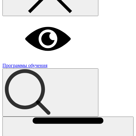
Программы обучения