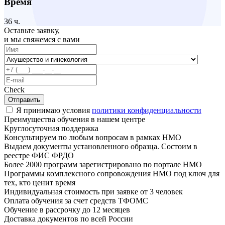
Время
36 ч.
Оставьте заявку,
и мы свяжемся с вами
Check
Отправить
Я принимаю условия
политики конфиденциальности
Преимущества обучения в нашем центре
Круглосуточная поддержка
Консультируем по любым вопросам в рамках НМО
Выдаем документы установленного образца. Состоим в
реестре ФИС ФРДО
Более 2000 программ зарегистрировано по портале НМО
Программы комплексного сопровождения НМО под ключ для
тех, кто ценит время
Индивидуальная стоимость при заявке от 3 человек
Оплата обучения за счет средств ТФОМС
Обучение в рассрочку до 12 месяцев
Доставка документов по всей России