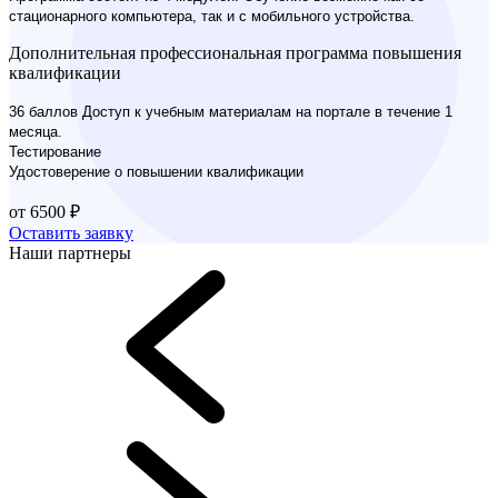
стационарного компьютера, так и с мобильного устройства.
Дополнительная профессиональная программа повышения
квалификации
36 баллов Доступ к учебным материалам на портале в течение 1
месяца.
Тестирование
Удостоверение о повышении квалификации
от 6500 ₽
Оставить заявку
Наши партнеры