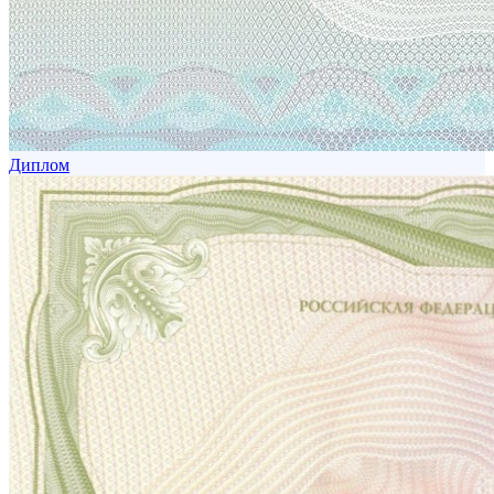
Диплом