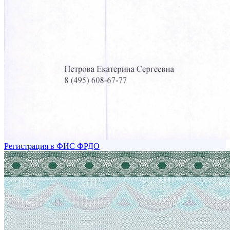
Регистрация в ФИС ФРДО