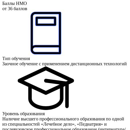
Баллы НМО
от 36 баллов
Тип обучения
Заочное обучение с применением дистанционных технологий
Уровень образования
Наличие высшего профессионального образования по одной
из специальностей «Лечебное дело», «Педиатрия» и
послевузовское профессиональное образование (интернатура/