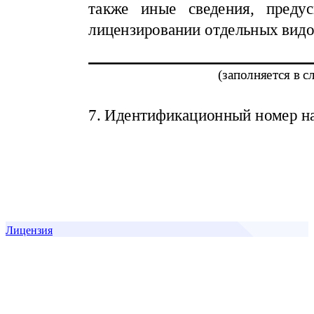
Лицензия