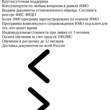
Круглосуточная поддержка
Консультируем по любым вопросам в рамках НМО
Выдаем документы установленного образца. Состоим в
реестре ФИС ФРДО
Более 2000 программ зарегистрировано по портале НМО
Программы комплексного сопровождения НМО под ключ для
тех, кто ценит время
Индивидуальная стоимость при заявке от 3 человек
Оплата обучения за счет средств ТФОМС
Обучение в рассрочку до 12 месяцев
Доставка документов по всей России