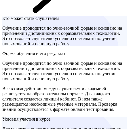
Кто может стать слушателем
Обучение проводится по очно-заочной форме и основано на
применении дистанционных образовательных технологий.
Это позволяет слушателю успешно совмещать получение
новых знаний и основную работу.
Форма обучения и его результат
Обучение проводится по очно-заочной форме и основано на
применении дистанционных образовательных технологий.
Это позволяет слушателю успешно совмещать получение
новых знаний и основную работу.
Все взаимодействие между слушателем и академией
реализуется на образовательном портале. Для каждого
слушателя создается личный кабинет. В нем также
размещаются необходимые учебные материалы. Проверка
знаний осуществляется в формате онлайн-тестирования.
Условия участия в курсе
Для участия в курсе вышлите нам копии диплома о среднем