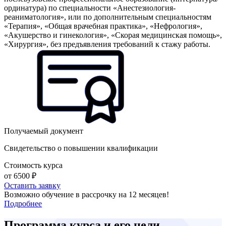
ординатура) по специальности «Анестезиология-
реаниматология», или по дополнительным специальностям
«Терапия», «Общая врачебная практика», «Нефрология»,
«Акушерство и гинекология», «Скорая медицинская помощь»,
«Хирургия», без предъявления требований к стажу работы.
Получаемый документ
Свидетельство о повышении квалификации
Стоимость курса
от 6500 ₽
Оставить заявку
Возможно обучение в рассрочку на 12 месяцев!
Подробнее
Программа курса и его цели