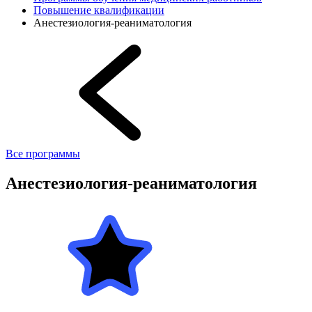
Повышение квалификации
Анестезиология-реаниматология
Все программы
Анестезиология-реаниматология