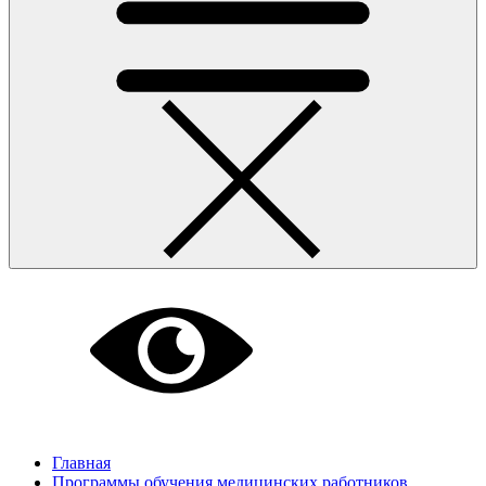
Главная
Программы обучения медицинских работников