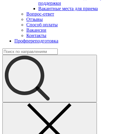
поддержки
Вакантные места для приема
Вопрос-ответ
Отзывы
Способ оплаты
Вакансии
Контакты
Профпереподготовка