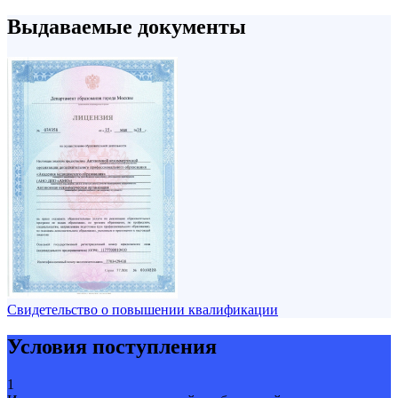
Выдаваемые документы
Свидетельство о повышении квалификации
Условия поступления
1