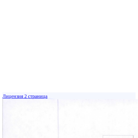
Лицензия 2 страница