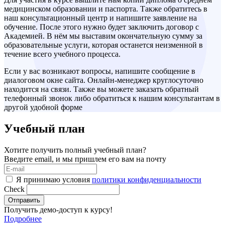
медицинском образовании и паспорта. Также обратитесь в
наш консультационный центр и напишите заявление на
обучение. После этого нужно будет заключить договор с
Академией. В нём мы выставим окончательную сумму за
образовательные услуги, которая останется неизменной в
течение всего учебного процесса.
Если у вас возникают вопросы, напишите сообщение в
диалоговом окне сайта. Онлайн-менеджер круглосуточно
находится на связи. Также вы можете заказать обратный
телефонный звонок либо обратиться к нашим консультантам в
другой удобной форме
Учебный план
Хотите получить полный учебный план?
Введите email, и мы пришлем его вам на почту
Я принимаю условия
политики конфиденциальности
Check
Отправить
Получить демо-доступ к курсу!
Подробнее