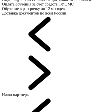
Оплата обучения за счет средств ТФОМС
Обучение в рассрочку до 12 месяцев
Доставка документов по всей России
Наши партнеры