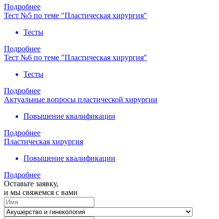
Подробнее
Тест №5 по теме "Пластическая хирургия"
Тесты
Подробнее
Тест №6 по теме "Пластическая хирургия"
Тесты
Подробнее
Актуальные вопросы пластической хирургии
Повышение квалификации
Подробнее
Пластическая хирургия
Повышение квалификации
Подробнее
Оставьте заявку,
и мы свяжемся с вами