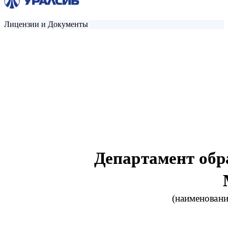
Лицензии и Документы