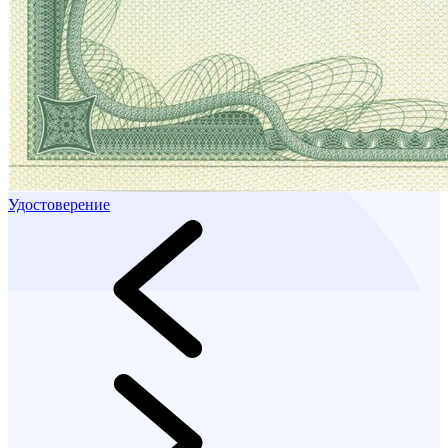
Удостоверение