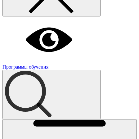
Программы обучения