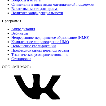
Вопросы и ответы
Стипендии и иные виды материальной поддержки
Вакантные места для приема
Политика конфиденциальности
Программы
Аккредитация
Вебинары
Непрерывное медицинское образование (НМО)
Комплексное сопровождение НМО
Повышение квалификации
Профессиональная переподготовка
Тематическое усовершенствование
Стажировка
ООО «МЦ МФО»