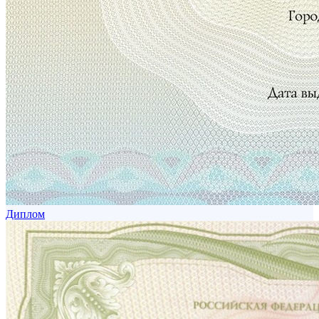
Диплом