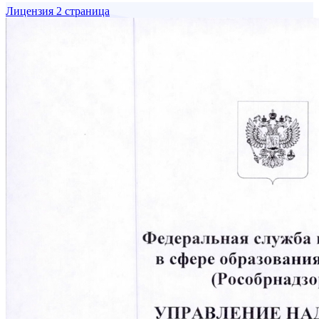
Лицензия 2 страница