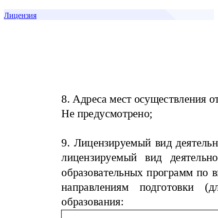
Лицензия