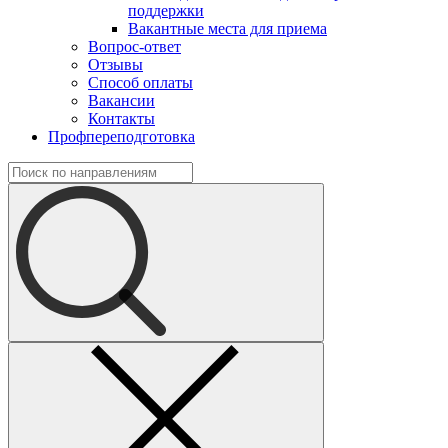
поддержки
Вакантные места для приема
Вопрос-ответ
Отзывы
Способ оплаты
Вакансии
Контакты
Профпереподготовка