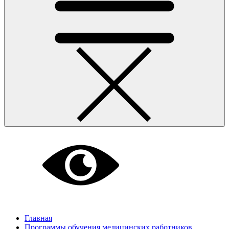
Главная
Программы обучения медицинских работников