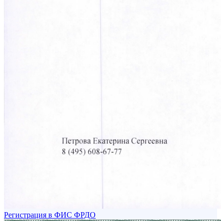
Регистрация в ФИС ФРДО