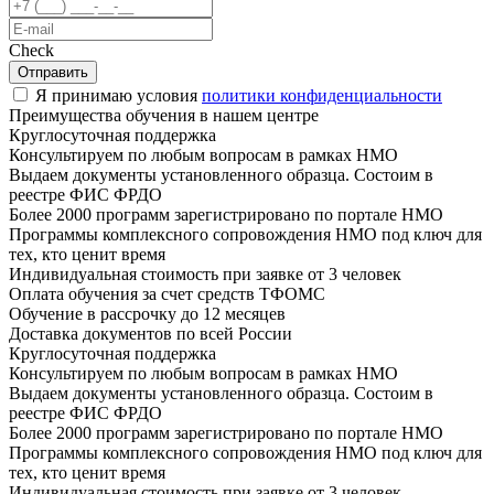
Check
Отправить
Я принимаю условия
политики конфиденциальности
Преимущества обучения в нашем центре
Круглосуточная поддержка
Консультируем по любым вопросам в рамках НМО
Выдаем документы установленного образца. Состоим в
реестре ФИС ФРДО
Более 2000 программ зарегистрировано по портале НМО
Программы комплексного сопровождения НМО под ключ для
тех, кто ценит время
Индивидуальная стоимость при заявке от 3 человек
Оплата обучения за счет средств ТФОМС
Обучение в рассрочку до 12 месяцев
Доставка документов по всей России
Круглосуточная поддержка
Консультируем по любым вопросам в рамках НМО
Выдаем документы установленного образца. Состоим в
реестре ФИС ФРДО
Более 2000 программ зарегистрировано по портале НМО
Программы комплексного сопровождения НМО под ключ для
тех, кто ценит время
Индивидуальная стоимость при заявке от 3 человек