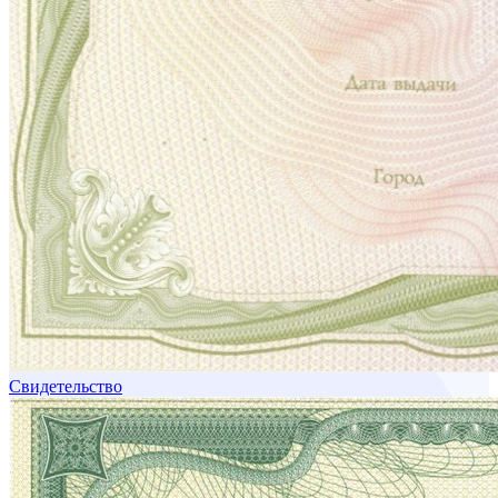
Свидетельство