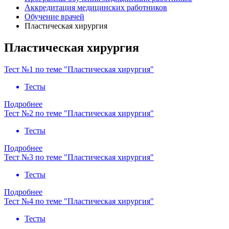
Аккредитация медицинских работников
Обучение врачей
Пластическая хирургия
Пластическая хирургия
Тест №1 по теме "Пластическая хирургия"
Тесты
Подробнее
Тест №2 по теме "Пластическая хирургия"
Тесты
Подробнее
Тест №3 по теме "Пластическая хирургия"
Тесты
Подробнее
Тест №4 по теме "Пластическая хирургия"
Тесты