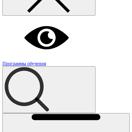
Программы обучения