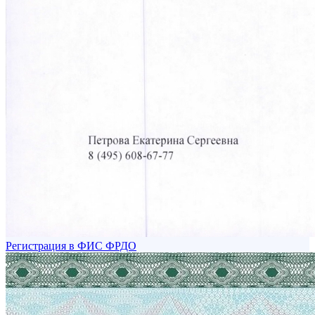
Регистрация в ФИС ФРДО