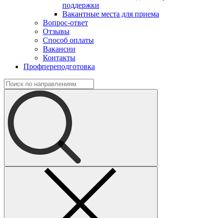
поддержки
Вакантные места для приема
Вопрос-ответ
Отзывы
Способ оплаты
Вакансии
Контакты
Профпереподготовка