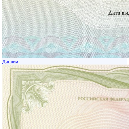
Диплом