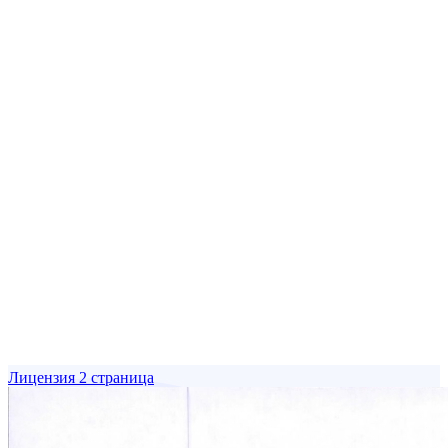
Лицензия 2 страница