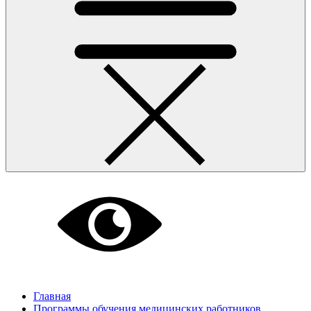
Главная
Программы обучения медицинских работников