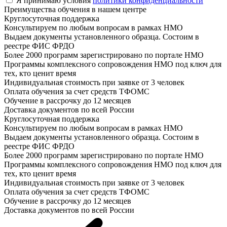
Я принимаю условия
политики конфиденциальности
Преимущества обучения в нашем центре
Круглосуточная поддержка
Консультируем по любым вопросам в рамках НМО
Выдаем документы установленного образца. Состоим в
реестре ФИС ФРДО
Более 2000 программ зарегистрировано по портале НМО
Программы комплексного сопровождения НМО под ключ для
тех, кто ценит время
Индивидуальная стоимость при заявке от 3 человек
Оплата обучения за счет средств ТФОМС
Обучение в рассрочку до 12 месяцев
Доставка документов по всей России
Круглосуточная поддержка
Консультируем по любым вопросам в рамках НМО
Выдаем документы установленного образца. Состоим в
реестре ФИС ФРДО
Более 2000 программ зарегистрировано по портале НМО
Программы комплексного сопровождения НМО под ключ для
тех, кто ценит время
Индивидуальная стоимость при заявке от 3 человек
Оплата обучения за счет средств ТФОМС
Обучение в рассрочку до 12 месяцев
Доставка документов по всей России