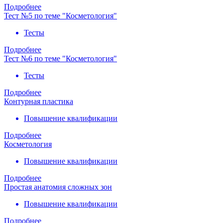
Подробнее
Тест №5 по теме "Косметология"
Тесты
Подробнее
Тест №6 по теме "Косметология"
Тесты
Подробнее
Контурная пластика
Повышение квалификации
Подробнее
Косметология
Повышение квалификации
Подробнее
Простая анатомия сложных зон
Повышение квалификации
Подробнее