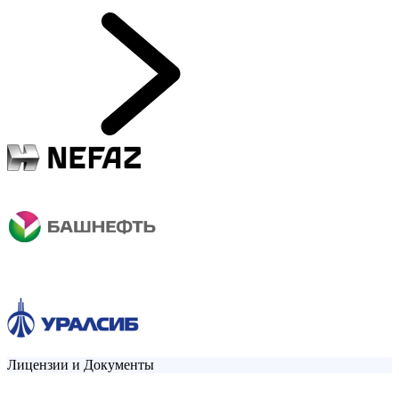
Лицензии и Документы