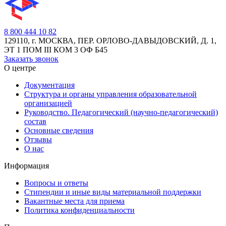
8 800 444 10 82
129110, г. МОСКВА, ПЕР. ОРЛОВО-ДАВЫДОВСКИЙ, Д. 1,
ЭТ 1 ПОМ III КОМ 3 ОФ Б45
Заказать звонок
О центре
Документация
Структура и органы управления образовательной
организацией
Руководство. Педагогический (научно-педагогический)
состав
Основные сведения
Отзывы
О нас
Информация
Вопросы и ответы
Стипендии и иные виды материальной поддержки
Вакантные места для приема
Политика конфиденциальности