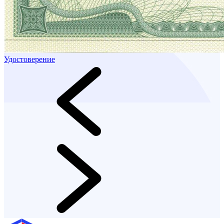
Удостоверение