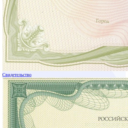
Свидетельство