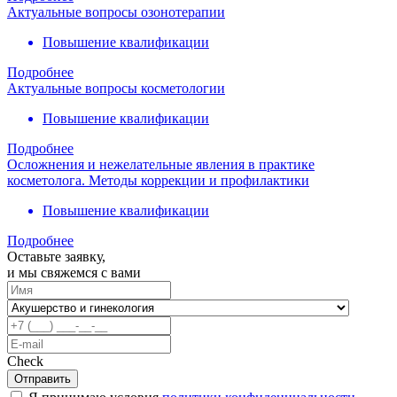
Актуальные вопросы озонотерапии
Повышение квалификации
Подробнее
Актуальные вопросы косметологии
Повышение квалификации
Подробнее
Осложнения и нежелательные явления в практике
косметолога. Методы коррекции и профилактики
Повышение квалификации
Подробнее
Оставьте заявку,
и мы свяжемся с вами
Check
Отправить