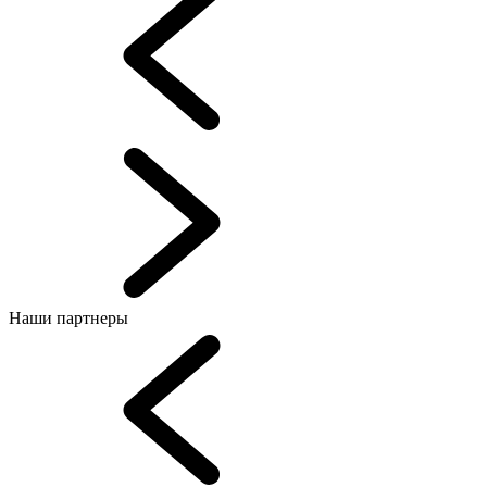
Наши партнеры