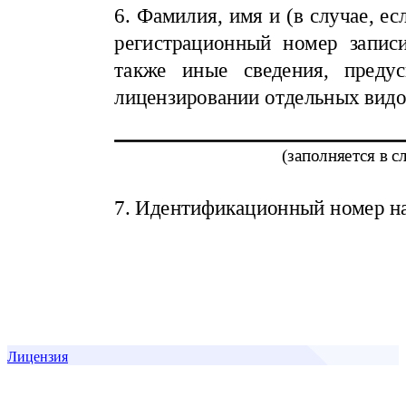
Лицензия