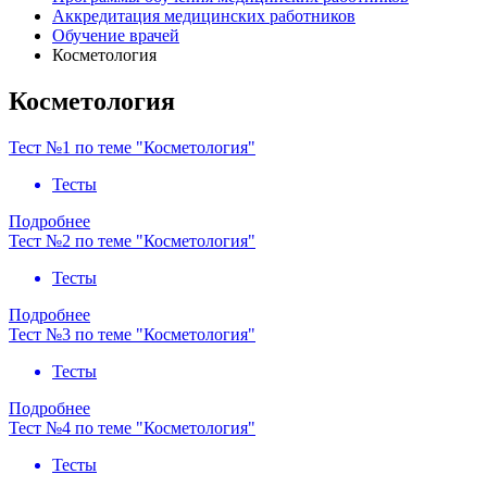
Аккредитация медицинских работников
Обучение врачей
Косметология
Косметология
Тест №1 по теме "Косметология"
Тесты
Подробнее
Тест №2 по теме "Косметология"
Тесты
Подробнее
Тест №3 по теме "Косметология"
Тесты
Подробнее
Тест №4 по теме "Косметология"
Тесты