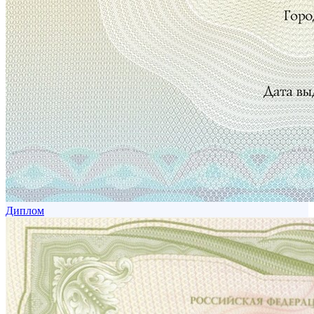
Диплом