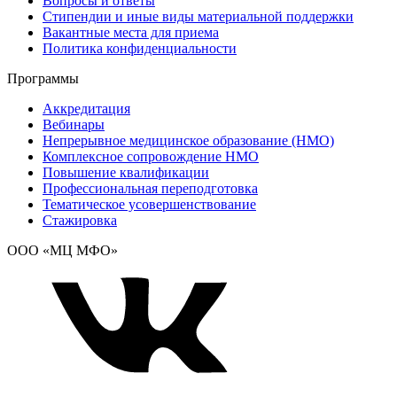
Вопросы и ответы
Стипендии и иные виды материальной поддержки
Вакантные места для приема
Политика конфиденциальности
Программы
Аккредитация
Вебинары
Непрерывное медицинское образование (НМО)
Комплексное сопровождение НМО
Повышение квалификации
Профессиональная переподготовка
Тематическое усовершенствование
Стажировка
ООО «МЦ МФО»