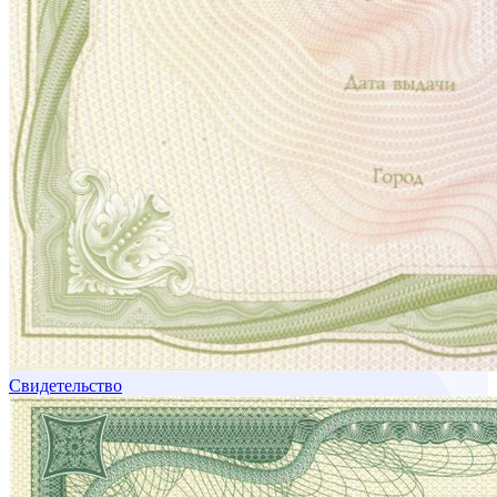
Свидетельство