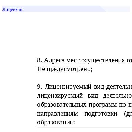
Лицензия