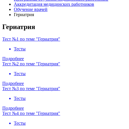
Аккредитация медицинских работников
Обучение врачей
Гериатрия
Гериатрия
Тест №1 по теме "Гериатрия"
Тесты
Подробнее
Тест №2 по теме "Гериатрия"
Тесты
Подробнее
Тест №3 по теме "Гериатрия"
Тесты
Подробнее
Тест №4 по теме "Гериатрия"
Тесты