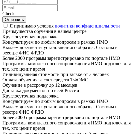
Check
Отправить
Я принимаю условия
политики конфиденциальности
Преимущества обучения в нашем центре
Круглосуточная поддержка
Консультируем по любым вопросам в рамках НМО
Выдаем документы установленного образца. Состоим в
реестре ФИС ФРДО
Более 2000 программ зарегистрировано по портале НМО
Программы комплексного сопровождения НМО под ключ для
тех, кто ценит время
Индивидуальная стоимость при заявке от 3 человек
Оплата обучения за счет средств ТФОМС
Обучение в рассрочку до 12 месяцев
Доставка документов по всей России
Круглосуточная поддержка
Консультируем по любым вопросам в рамках НМО
Выдаем документы установленного образца. Состоим в
реестре ФИС ФРДО
Более 2000 программ зарегистрировано по портале НМО
Программы комплексного сопровождения НМО под ключ для
тех, кто ценит время
Индивидуальная стоимость при заявке от 3 человек