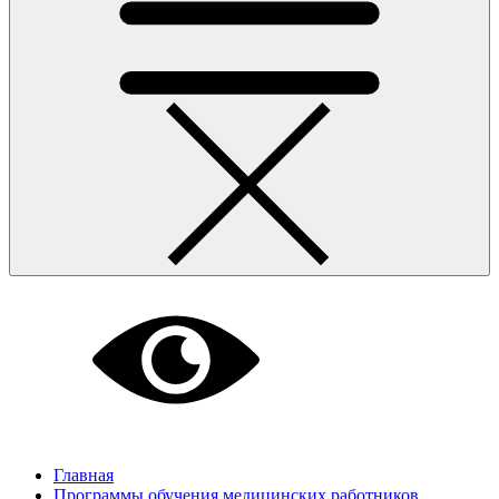
Главная
Программы обучения медицинских работников