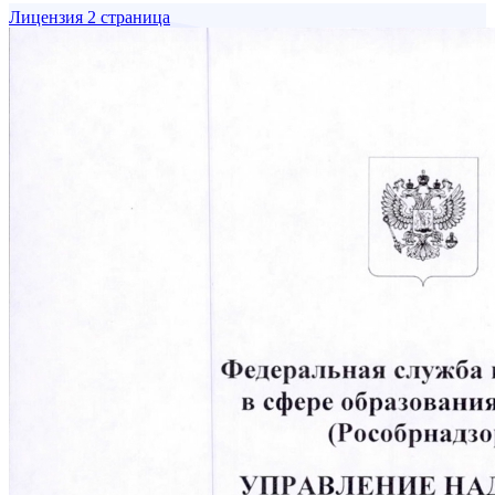
Лицензия 2 страница