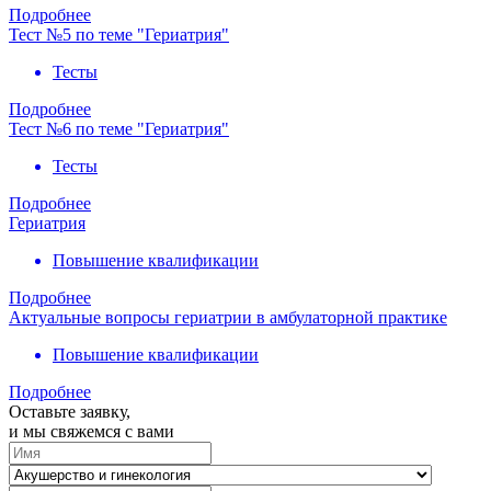
Подробнее
Тест №5 по теме "Гериатрия"
Тесты
Подробнее
Тест №6 по теме "Гериатрия"
Тесты
Подробнее
Гериатрия
Повышение квалификации
Подробнее
Актуальные вопросы гериатрии в амбулаторной практике
Повышение квалификации
Подробнее
Оставьте заявку,
и мы свяжемся с вами