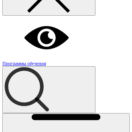
Программы обучения