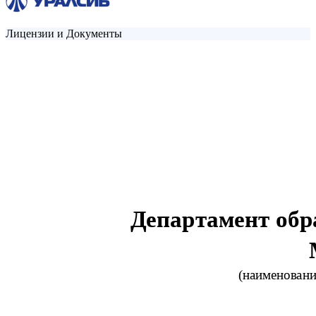
Лицензии и Документы