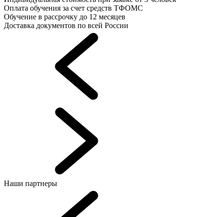
Оплата обучения за счет средств ТФОМС
Обучение в рассрочку до 12 месяцев
Доставка документов по всей России
Наши партнеры