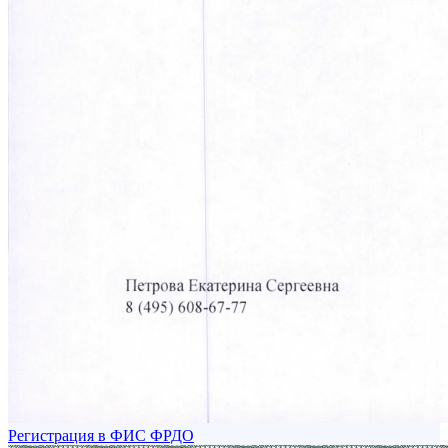
Регистрация в ФИС ФРДО