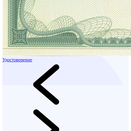
Удостоверение