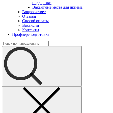
поддержки
Вакантные места для приема
Вопрос-ответ
Отзывы
Способ оплаты
Вакансии
Контакты
Профпереподготовка