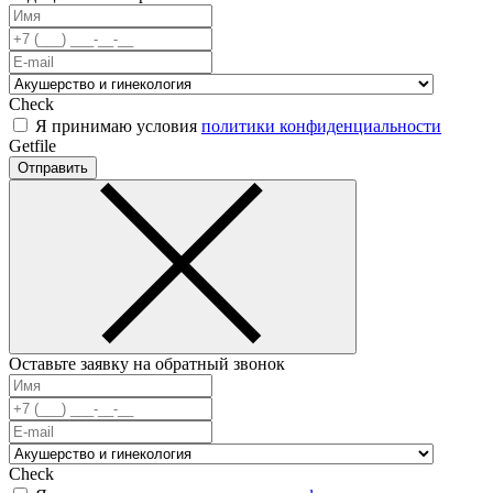
Check
Я принимаю условия
политики конфиденциальности
Getfile
Отправить
Оставьте заявку на обратный звонок
Check