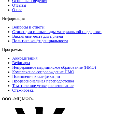
Основные сведения
Отзывы
О нас
Информация
Вопросы и ответы
Стипендии и иные виды материальной поддержки
Вакантные места для приема
Политика конфиденциальности
Программы
Аккредитация
Вебинары
Непрерывное медицинское образование (НМО)
Комплексное сопровождение НМО
Повышение квалификации
Профессиональная переподготовка
Тематическое усовершенствование
Стажировка
ООО «МЦ МФО»