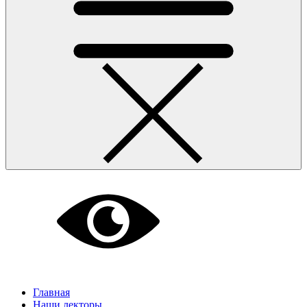
Главная
Наши лекторы