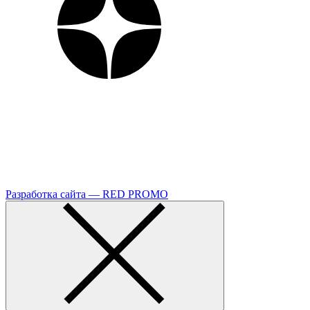
Разработка сайта — RED PROMO