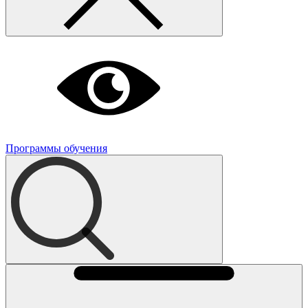
Программы обучения