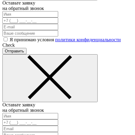
Оставьте заявку
на обратный звонок
Я принимаю условия
политики конфиденциальности
Check
Отправить
Оставьте заявку
на обратный звонок