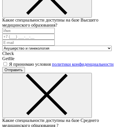
Какие специальности доступны на базе Высшего
медицинского образования?
Check
Getfile
Я принимаю условия
политики конфиденциальности
Отправить
Какие специальности доступны на базе Среднего
медицинского образования ?