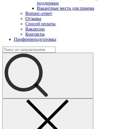
поддержки
Вакантные места для приема
Вопрос-ответ
Отзывы
Способ оплаты
Вакансии
Контакты
Профпереподготовка