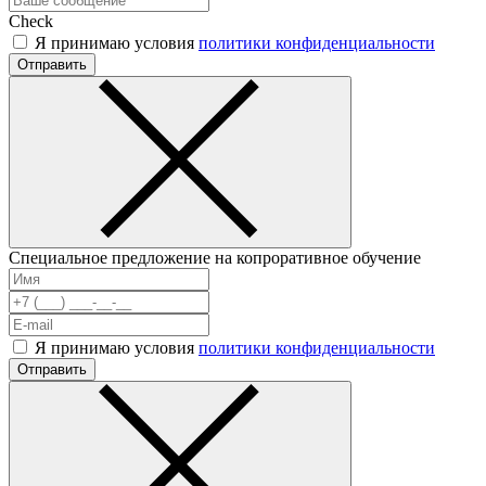
Check
Я принимаю условия
политики конфиденциальности
Отправить
Специальное предложение на копроративное обучение
Я принимаю условия
политики конфиденциальности
Отправить