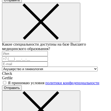
Отправить
Какие специальности доступны на базе Высшего
медицинского образования?
Check
Getfile
Я принимаю условия
политики конфиденциальности
Отправить