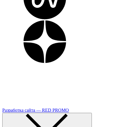
Разработка сайта — RED PROMO