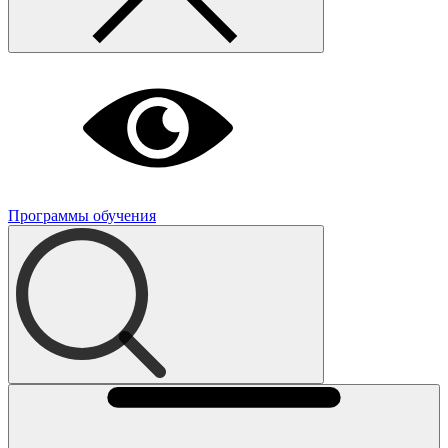
Программы обучения