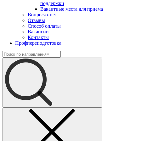
поддержки
Вакантные места для приема
Вопрос-ответ
Отзывы
Способ оплаты
Вакансии
Контакты
Профпереподготовка