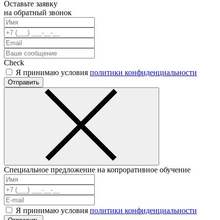
Оставьте заявку
на обратный звонок
Check
Я принимаю условия
политики конфиденциальности
Отправить
Специальное предложение на копроративное обучение
Я принимаю условия
политики конфиденциальности