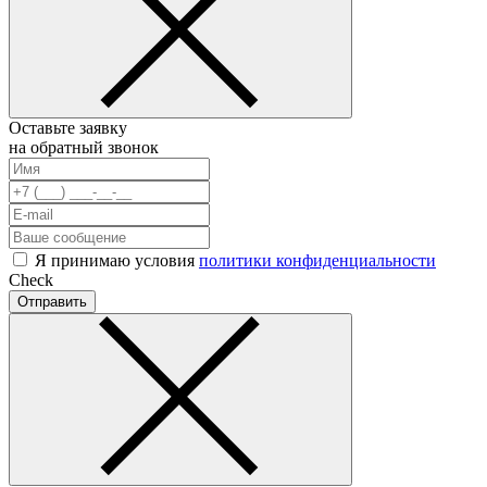
Оставьте заявку
на обратный звонок
Я принимаю условия
политики конфиденциальности
Check
Отправить