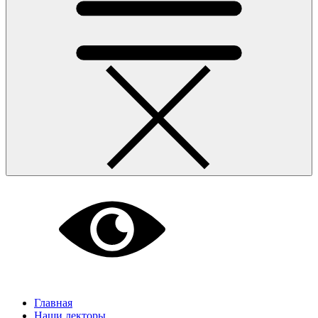
Главная
Наши лекторы