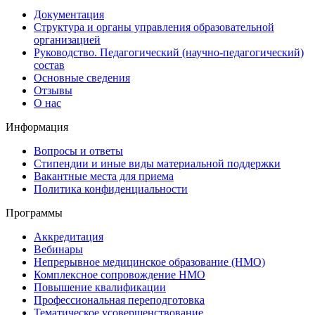
Документация
Структура и органы управления образовательной
организацией
Руководство. Педагогический (научно-педагогический)
состав
Основные сведения
Отзывы
О нас
Информация
Вопросы и ответы
Стипендии и иные виды материальной поддержки
Вакантные места для приема
Политика конфиденциальности
Программы
Аккредитация
Вебинары
Непрерывное медицинское образование (НМО)
Комплексное сопровождение НМО
Повышение квалификации
Профессиональная переподготовка
Тематическое усовершенствование