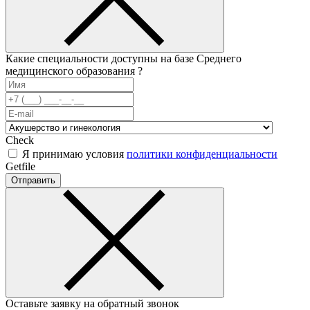
Какие специальности доступны на базе Среднего
медицинского образования ?
Check
Я принимаю условия
политики конфиденциальности
Getfile
Отправить
Оставьте заявку на обратный звонок