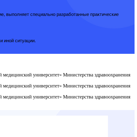
ие, выполняет специально разработанные практические
и иной ситуации.
ый медицинский университет» Министерства здравоохранения
ый медицинский университет» Министерства здравоохранения
ый медицинский университет» Министерства здравоохранения