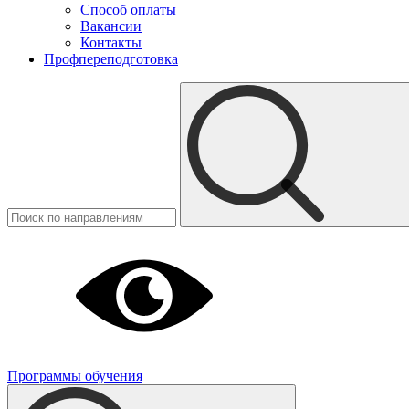
Способ оплаты
Вакансии
Контакты
Профпереподготовка
Программы обучения