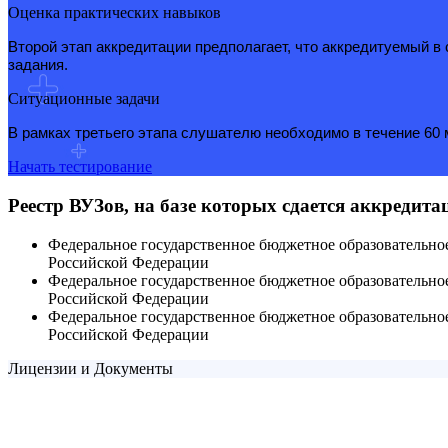
Оценка практических навыков
Второй этап аккредитации предполагает, что аккредитуемый 
задания.
Ситуационные задачи
В рамках третьего этапа слушателю необходимо в течение 60 м
Начать тестирование
Реестр ВУЗов, на базе которых сдается аккредит
Федеральное государственное бюджетное образовательн
Российской Федерации
Федеральное государственное бюджетное образовательн
Российской Федерации
Федеральное государственное бюджетное образовательн
Российской Федерации
Лицензии и Документы