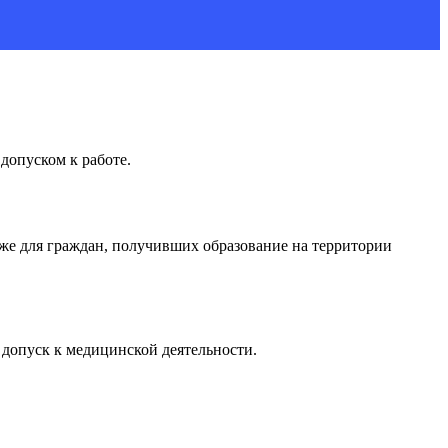
допуском к работе.
кже для граждан, получивших образование на территории
 допуск к медицинской деятельности.