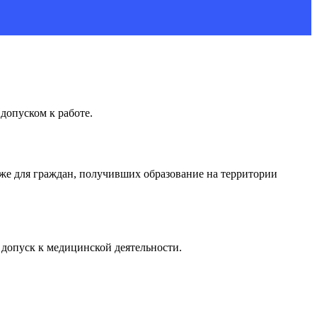
допуском к работе.
кже для граждан, получивших образование на территории
 допуск к медицинской деятельности.