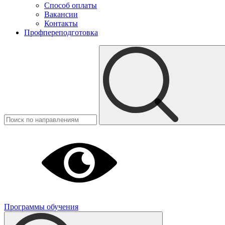
Способ оплаты
Вакансии
Контакты
Профпереподготовка
Программы обучения