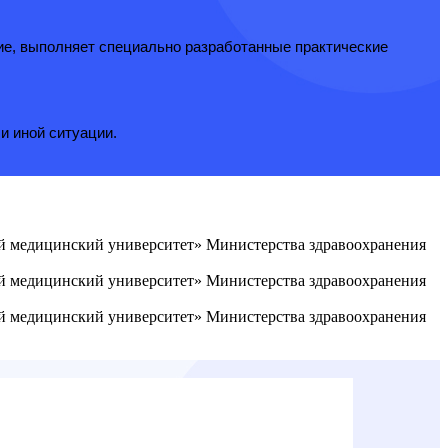
ие, выполняет специально разработанные практические
и иной ситуации.
ый медицинский университет» Министерства здравоохранения
ый медицинский университет» Министерства здравоохранения
ый медицинский университет» Министерства здравоохранения