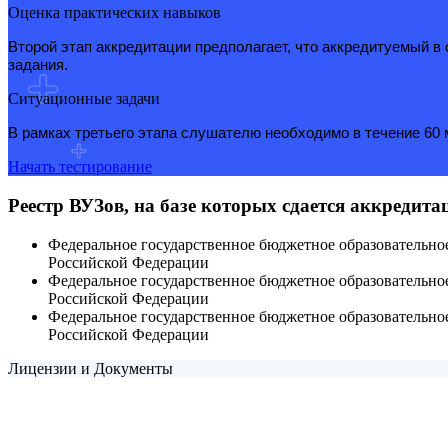
Оценка практических навыков
Второй этап аккредитации предполагает, что аккредитуемый 
задания.
Ситуационные задачи
В рамках третьего этапа слушателю необходимо в течение 60 м
Начать тестирование
Реестр ВУЗов, на базе которых сдается аккредит
Федеральное государственное бюджетное образовательн
Российской Федерации
Федеральное государственное бюджетное образовательн
Российской Федерации
Федеральное государственное бюджетное образовательн
Российской Федерации
Лицензии и Документы