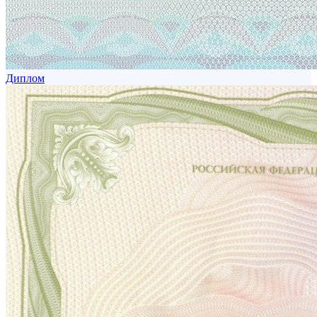
Диплом