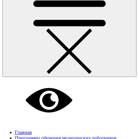
Главная
Программы обучения медицинских работников