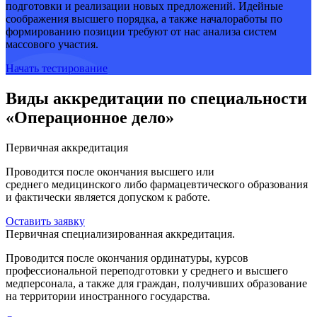
подготовки и реализации новых предложений. Идейные
соображения высшего порядка, а также началоработы по
формированию позиции требуют от нас анализа систем
массового участия.
Начать тестирование
Виды аккредитации по специальности
«Операционное дело»
Первичная аккредитация
Проводится после окончания высшего или
среднего медицинского либо фармацевтического образования
и фактически является допуском к работе.
Оставить заявку
Первичная специализированная аккредитация.
Проводится после окончания ординатуры, курсов
профессиональной переподготовки у среднего и высшего
медперсонала, а также для граждан, получивших образование
на территории иностранного государства.