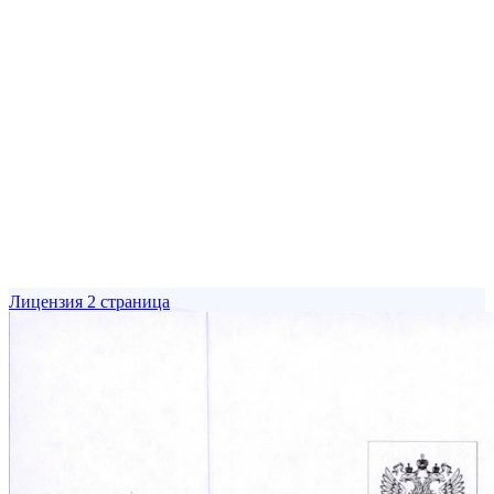
Лицензия 2 страница