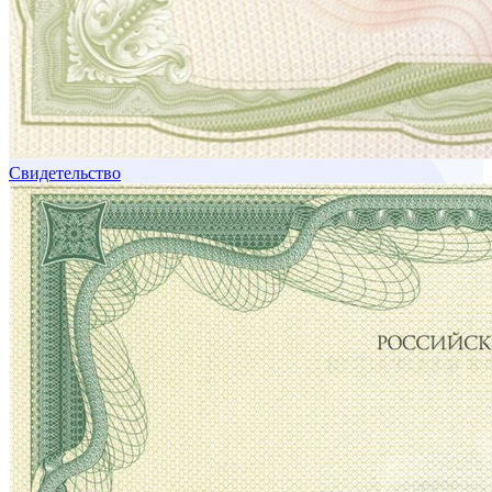
Свидетельство