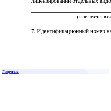
Лицензия