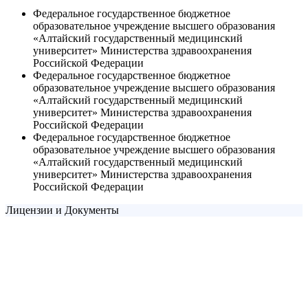
Федеральное государственное бюджетное
образовательное учреждение высшего образования
«Алтайский государственный медицинский
университет» Министерства здравоохранения
Российской Федерации
Федеральное государственное бюджетное
образовательное учреждение высшего образования
«Алтайский государственный медицинский
университет» Министерства здравоохранения
Российской Федерации
Федеральное государственное бюджетное
образовательное учреждение высшего образования
«Алтайский государственный медицинский
университет» Министерства здравоохранения
Российской Федерации
Лицензии и Документы