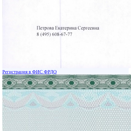
Регистрация в ФИС ФРДО