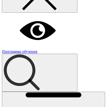
Программы обучения