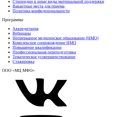
Стипендии и иные виды материальной поддержки
Вакантные места для приема
Политика конфиденциальности
Программы
Аккредитация
Вебинары
Непрерывное медицинское образование (НМО)
Комплексное сопровождение НМО
Повышение квалификации
Профессиональная переподготовка
Тематическое усовершенствование
Стажировка
ООО «МЦ МФО»