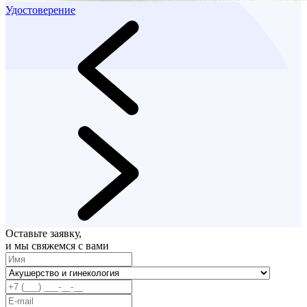
Удостоверение
Оставьте заявку,
и мы свяжемся с вами