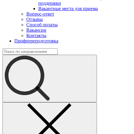
поддержки
Вакантные места для приема
Вопрос-ответ
Отзывы
Способ оплаты
Вакансии
Контакты
Профпереподготовка