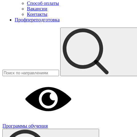
Способ оплаты
Вакансии
Контакты
Профпереподготовка
Программы обучения