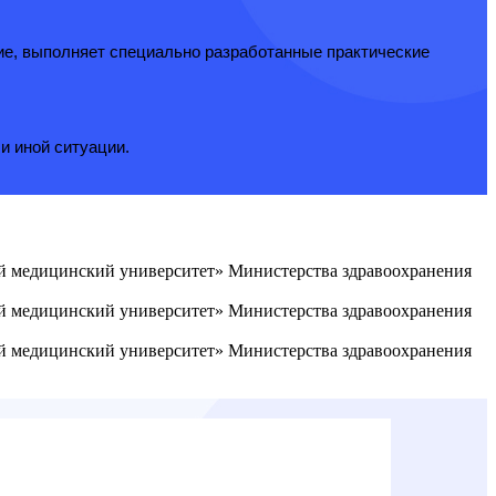
ие, выполняет специально разработанные практические
и иной ситуации.
ый медицинский университет» Министерства здравоохранения
ый медицинский университет» Министерства здравоохранения
ый медицинский университет» Министерства здравоохранения