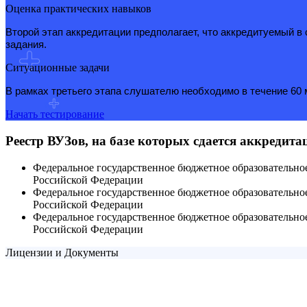
Оценка практических навыков
Второй этап аккредитации предполагает, что аккредитуемый 
задания.
Ситуационные задачи
В рамках третьего этапа слушателю необходимо в течение 60 м
Начать тестирование
Реестр ВУЗов, на базе которых сдается аккредит
Федеральное государственное бюджетное образовательн
Российской Федерации
Федеральное государственное бюджетное образовательн
Российской Федерации
Федеральное государственное бюджетное образовательн
Российской Федерации
Лицензии и Документы