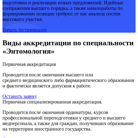
подготовки и реализации новых предложений. Идейные
соображения высшего порядка, а также началоработы по
формированию позиции требуют от нас анализа систем
массового участия.
Начать тестирование
Виды аккредитации по специальности
«Энтомология»
Первичная аккредитация
Проводится после окончания высшего или
среднего медицинского либо фармацевтического образования
и фактически является допуском к работе.
Оставить заявку
Первичная специализированная аккредитация.
Проводится после окончания ординатуры, курсов
профессиональной переподготовки у среднего и высшего
медперсонала, а также для граждан, получивших образование
на территории иностранного государства.