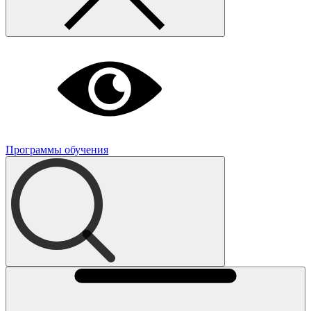
Программы обучения