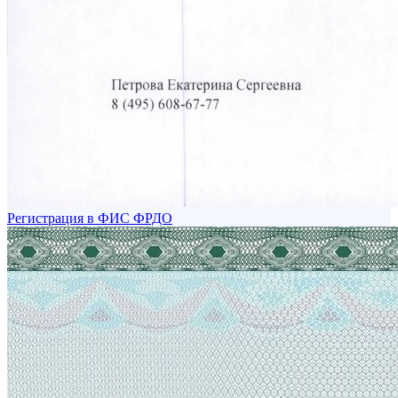
Регистрация в ФИС ФРДО