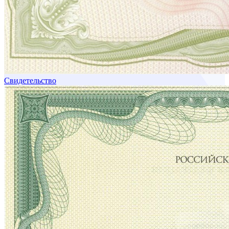
Свидетельство