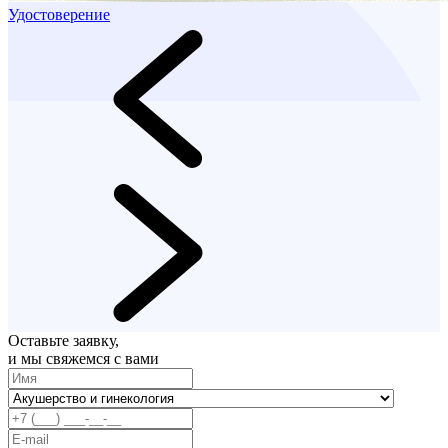
Удостоверение
Оставьте заявку,
и мы свяжемся с вами