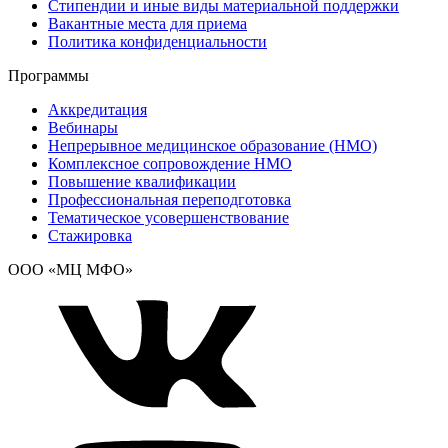
Стипендии и иные виды материальной поддержки
Вакантные места для приема
Политика конфиденциальности
Программы
Аккредитация
Вебинары
Непрерывное медицинское образование (НМО)
Комплексное сопровождение НМО
Повышение квалификации
Профессиональная переподготовка
Тематическое усовершенствование
Стажировка
ООО «МЦ МФО»