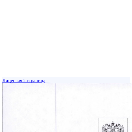
Лицензия 2 страница