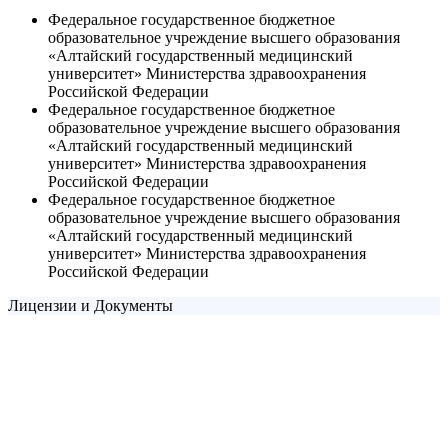
Федеральное государственное бюджетное
образовательное учреждение высшего образования
«Алтайский государственный медицинский
университет» Министерства здравоохранения
Российской Федерации
Федеральное государственное бюджетное
образовательное учреждение высшего образования
«Алтайский государственный медицинский
университет» Министерства здравоохранения
Российской Федерации
Федеральное государственное бюджетное
образовательное учреждение высшего образования
«Алтайский государственный медицинский
университет» Министерства здравоохранения
Российской Федерации
Лицензии и Документы