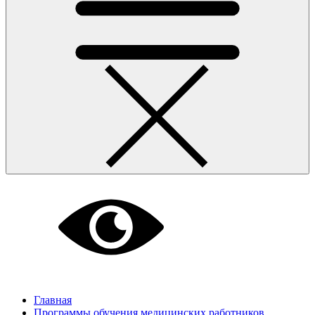
Главная
Программы обучения медицинских работников