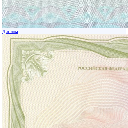
Диплом