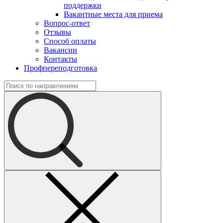
поддержки
Вакантные места для приема
Вопрос-ответ
Отзывы
Способ оплаты
Вакансии
Контакты
Профпереподготовка